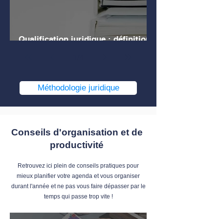
Qualification juridique : définition,
explications, exemples
1
/
4
Méthodologie juridique
Conseils d'organisation et de
productivité
Retrouvez ici plein de conseils pratiques pour
mieux planifier votre agenda et vous organiser
durant l'année et ne pas vous faire dépasser par le
temps qui passe trop vite !