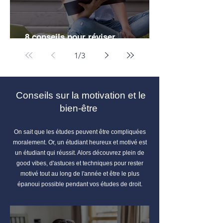
8 conseils pour réviser
efficacement ses partiels de droit
1
/
3
Conseils sur la motivation et le
bien-être
On sait que les études peuvent être compliquées
moralement. Or, un étudiant heureux et motivé est
un étudiant qui réussit. Alors découvrez plein de
good vibes, d'astuces et techniques pour rester
motivé tout au long de l'année et être le plus
épanoui possible pendant vos études de droit.