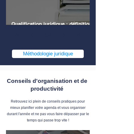
Qualification juridique : définition,
explications, exemples
1
/
4
Méthodologie juridique
Conseils d'organisation et de
productivité
Retrouvez ici plein de conseils pratiques pour
mieux planifier votre agenda et vous organiser
durant l'année et ne pas vous faire dépasser par le
temps qui passe trop vite !