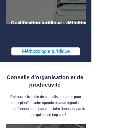
Qualification juridique : définition,
explications, exemples
1
/
4
Méthodologie juridique
Conseils d'organisation et de
productivité
Retrouvez ici plein de conseils pratiques pour
mieux planifier votre agenda et vous organiser
durant l'année et ne pas vous faire dépasser par le
temps qui passe trop vite !