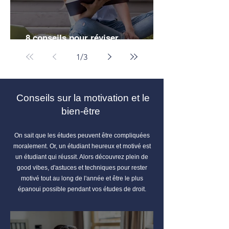
8 conseils pour réviser
efficacement ses partiels de droit
1
/
3
Conseils sur la motivation et le
bien-être
On sait que les études peuvent être compliquées
moralement. Or, un étudiant heureux et motivé est
un étudiant qui réussit. Alors découvrez plein de
good vibes, d'astuces et techniques pour rester
motivé tout au long de l'année et être le plus
épanoui possible pendant vos études de droit.