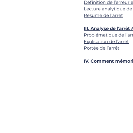
Définition de l’erreur
Lecture analytique de 
Résumé de l’arrêt
III. 
Analyse de l'arrêt
 
Problématique de l’ar
Explication de l’arrêt
Portée de l’arrêt
IV. 
Comment mémorise