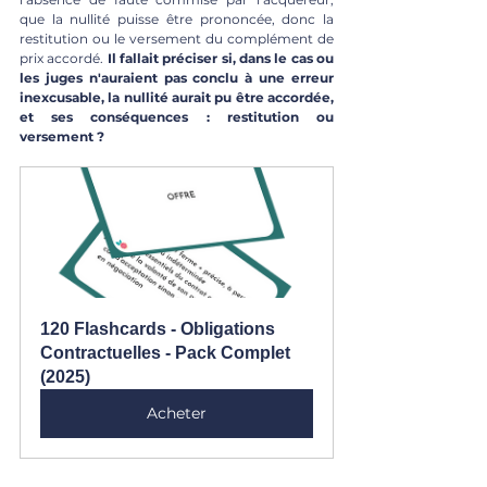
que la nullité puisse être prononcée, donc la 
restitution ou le versement du complément de 
prix accordé. 
Il fallait préciser si, dans le cas ou 
les juges n'auraient pas conclu à une erreur 
inexcusable, la nullité aurait pu être accordée, 
et ses conséquences : restitution ou 
versement ? 
120 Flashcards - Obligations 
Contractuelles - Pack Complet 
(2025)
Acheter