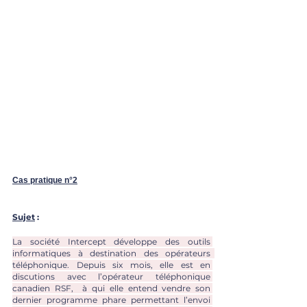
Cas pratique n°2
Sujet
 : 
La société Intercept développe des outils 
informatiques à destination des opérateurs  
téléphonique. Depuis six mois, elle est en 
discutions avec l’opérateur téléphonique 
canadien RSF,  à qui elle entend vendre son 
dernier programme phare permettant l’envoi 