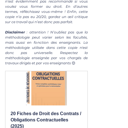
n’est évidemment pas recommandé si vous 
voulez vous former au droit. En d’autres 
termes, réfléchissez vous-même ! Enfin, cette 
copie n’a pas eu 20/20, gardez un œil critique 
sur ce travail qui n’est donc pas parfait.
Disclaimer 
: attention ! N’oubliez pas que la 
méthodologie peut varier selon les facultés, 
mais aussi en fonction des enseignants. La 
méthodologie utilisée dans cette copie n'est 
donc pas universelle. Respectez la 
méthodologie enseignée par vos chargés de 
travaux dirigés et par vos enseignants 
😊
20 Fiches de Droit des Contrats / 
Obligations Contractuelles 
(2025)