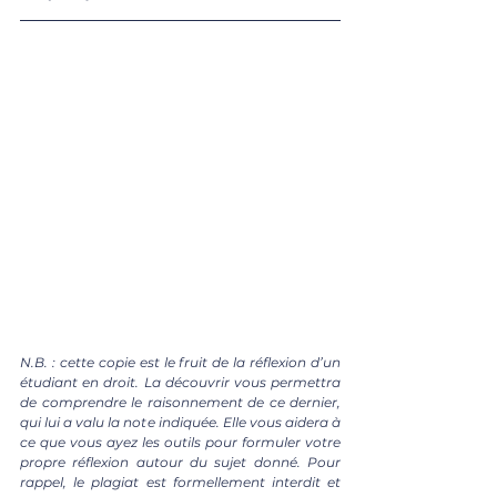
N.B. : cette copie est le fruit de la réflexion d’un 
étudiant en droit. La découvrir vous permettra 
de comprendre le raisonnement de ce dernier, 
qui lui a valu la note indiquée. Elle vous aidera à 
ce que vous ayez les outils pour formuler votre 
propre réflexion autour du sujet donné. Pour 
rappel, le plagiat est formellement interdit et 