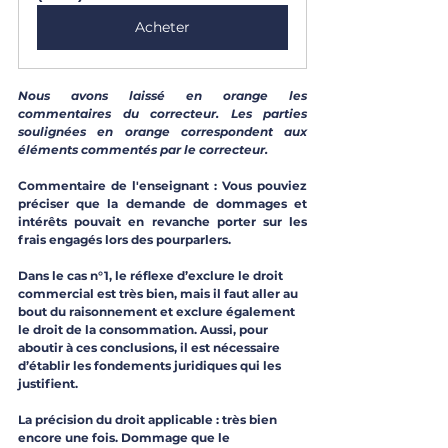
Acheter
Nous avons laissé en orange les 
commentaires du correcteur. Les parties 
soulignées en orange correspondent aux 
éléments commentés par le correcteur.
Commentaire de l'enseignant : Vous pouviez 
préciser que la demande de dommages et 
intérêts pouvait en revanche porter sur les 
frais engagés lors des pourparlers.
Dans le cas n°1, le réflexe d’exclure le droit 
commercial est très bien, mais il faut aller au 
bout du raisonnement et exclure également 
le droit de la consommation. Aussi, pour 
aboutir à ces conclusions, il est nécessaire 
d’établir les fondements juridiques qui les 
justifient.
La précision du droit applicable : très bien 
encore une fois. Dommage que le 