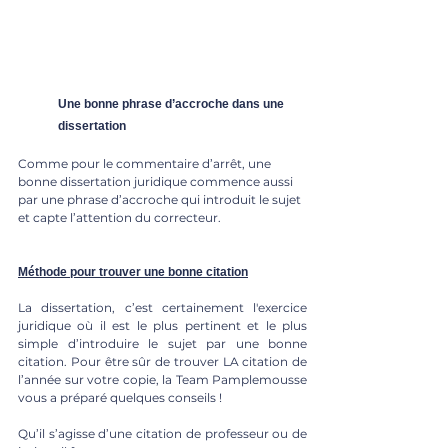
Une bonne phrase d’accroche dans une 
dissertation 
Comme pour le commentaire d’arrêt, une 
bonne dissertation juridique commence aussi 
par une phrase d’accroche qui introduit le sujet 
et capte l’attention du correcteur. 
Méthode pour trouver une bonne citation
La dissertation, c’est certainement l'exercice 
juridique où il est le plus pertinent et le plus 
simple d’introduire le sujet par une bonne 
citation. Pour être sûr de trouver LA citation de 
l’année sur votre copie, la Team Pamplemousse 
vous a préparé quelques conseils ! 
Qu’il s’agisse d’une citation de professeur ou de 