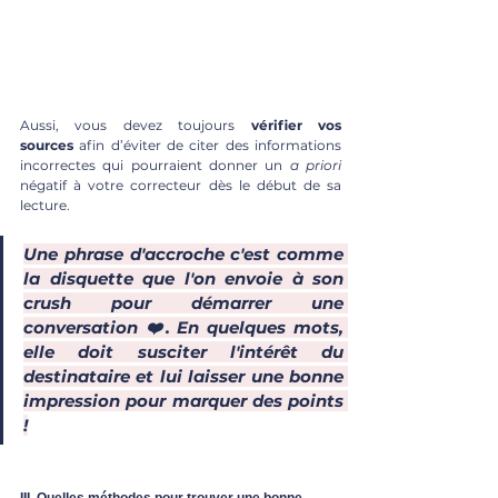
Aussi, vous devez toujours 
vérifier vos 
sources
 afin d’éviter de citer des informations 
incorrectes qui pourraient donner un 
a priori 
négatif à votre correcteur dès le début de sa 
lecture.
Une phrase d'accroche c'est comme 
la disquette que l'on envoie à son 
crush pour démarrer une 
conversation ❤️. En quelques mots, 
elle doit susciter l'intérêt du 
destinataire et lui laisser une bonne 
impression pour marquer des points 
!