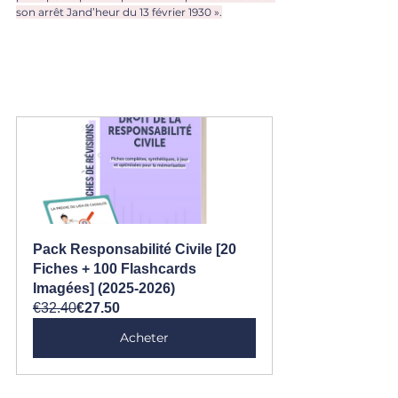
son arrêt Jand’heur du 13 février 1930 ».
Pack Responsabilité Civile [20 
Fiches + 100 Flashcards 
Imagées] (2025-2026)
€32.40
€27.50
Acheter