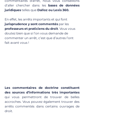
commentaires d'arrêt, nous vous conseillons 
d’aller chercher dans les 
bases de données 
juridiques
 telles que 
Dalloz ou Lexis 360.
En effet, les arrêts importants et qui font 
jurisprudence y sont commentés
 par les 
professeurs et praticiens du droit
. Vous vous 
doutez bien que si l’on vous demande de 
commenter un arrêt, c’est que d’autres l’ont 
fait avant vous !
Les commentaires de doctrine constituent 
des sources d’informations très importantes
qui vous permettront de trouver de belles 
accroches. Vous pouvez également trouver des 
arrêts commentés dans certains ouvrages de 
droit.