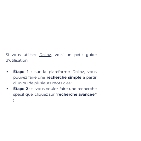
Si vous utilisez 
Dalloz
, voici un petit guide 
d’utilisation : 
Étape 1 
: sur la plateforme Dalloz, vous 
pouvez faire une
 recherche simple 
à partir 
d’un ou de plusieurs mots clés ;
Étape 2
 : si vous voulez faire une recherche 
spécifique, cliquez sur “
recherche avancée” 
;