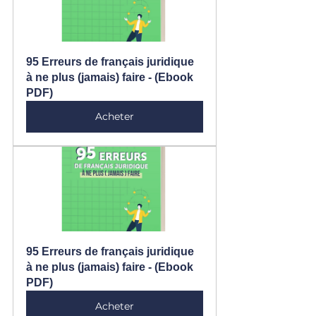
95 Erreurs de français juridique 
à ne plus (jamais) faire - (Ebook 
PDF)
Acheter
95 Erreurs de français juridique 
à ne plus (jamais) faire - (Ebook 
PDF)
Acheter