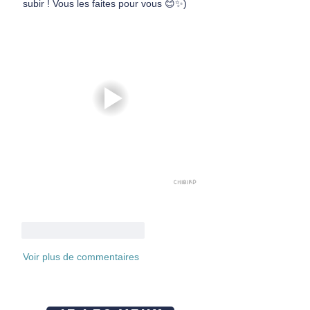
subir ! Vous les faites pour vous 😊✨)
J'aime
Répondre
Voir plus de commentaires