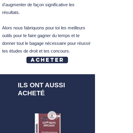
d'augmenter de façon significative les
résultats.
Alors nous fabriquons pour toi les meilleurs
outils pour te faire gagner du temps et te
donner tout le bagage nécessaire pour réussir
tes études de droit et tes concours.
Acheter
ILS ONT AUSSI
ACHETÉ