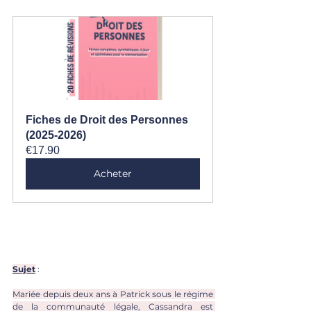
Fiches de Droit des Personnes 
(2025-2026)
€17.90
Acheter
Sujet
 : 
Mariée depuis deux ans à Patrick sous le régime 
de la communauté légale, Cassandra est 