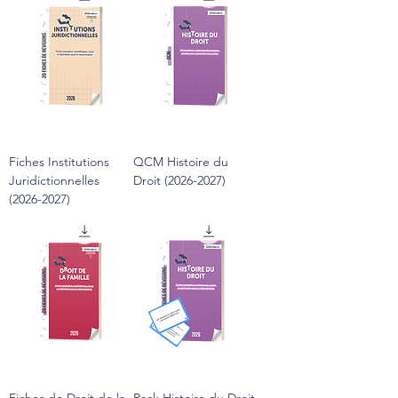
Fiches Institutions
QCM Histoire du
Juridictionnelles
Droit (2026-2027)
(2026-2027)
Fiches de Droit de la
Pack Histoire du Droit