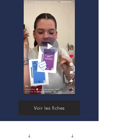
Voir les fiches