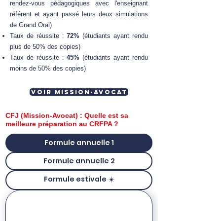
rendez-vous pédagogiques avec l'enseignant
référent et ayant passé leurs deux simulations
de Grand Oral)
Taux de réussite :
72%
(étudiants ayant rendu
plus de 50% des copies)
Taux de réussite :
45%
(étudiants ayant rendu
moins de 50% des copies)
Voir Mission-Avocat
CFJ (Mission-Avocat) : Quelle est sa
meilleure préparation au CRFPA ?
Formule annuelle 1
Formule annuelle 2
Formule estivale ☀️