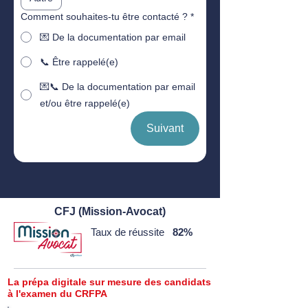
Comment souhaites-tu être contacté ?
*
💌 De la documentation par email
📞 Être rappelé(e)
💌📞 De la documentation par email
et/ou être rappelé(e)
Suivant
CFJ (Mission-Avocat)
Taux de réussite
82%
La prépa digitale sur mesure des candidats
à l'examen du CRFPA