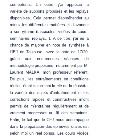
compétents. En outre, j’ai apprécié la
variété de supports proposés et les replays
disponibles. Cela permet d'appréhender au
mieux les différentes matières et d’avancer
à son rythme (fascicules, vidéos de cours,
séminaires, replays...). À ce titre, j’ai eu la
chance de majorer en note de synthèse à
l’IEJ de Toulouse, avec la note de 17/20,
grâce aux nombreuses séances de
méthodologie proposées, notamment par M.
Laurent MALKA, mon professeur référent.
De plus, les entraînements en conditions
réelles étant selon moi la clé de la réussite,
la variété des sujets d'entraînement et les
corrections rapides et constructives m’ont
permis de m'entraîner régulièrement et de
vraiment progresser au fil des semaines.
Enfin, le fait que le CFJ nous accompagne
dans la préparation des épreuves orales est
selon moi un réel bonus. Les cours vidéos