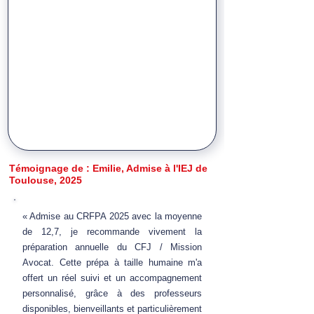
Témoignage de : Emilie, Admise à l'IEJ de
Toulouse, 2025
« Admise au CRFPA 2025 avec la moyenne
de 12,7, je recommande vivement la
préparation annuelle du CFJ / Mission
Avocat. Cette prépa à taille humaine m'a
offert un réel suivi et un accompagnement
personnalisé, grâce à des professeurs
disponibles, bienveillants et particulièrement