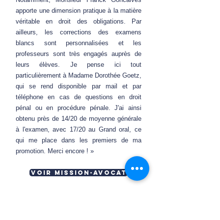
apporte une dimension pratique à la matière
véritable en droit des obligations. Par
ailleurs, les corrections des examens
blancs sont personnalisées et les
professeurs sont très engagés auprès de
leurs élèves. Je pense ici tout
particulièrement à Madame Dorothée Goetz,
qui se rend disponible par mail et par
téléphone en cas de questions en droit
pénal ou en procédure pénale. J'ai ainsi
obtenu près de 14/20 de moyenne générale
à l'examen, avec 17/20 au Grand oral, ce
qui me place dans les premiers de ma
promotion. Merci encore ! »
Voir Mission-Avocat
être contacté