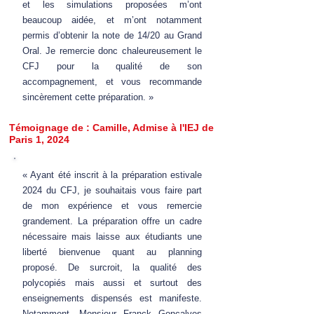
et les simulations proposées m’ont
beaucoup aidée, et m’ont notamment
permis d’obtenir la note de 14/20 au Grand
Oral. Je remercie donc chaleureusement le
CFJ pour la qualité de son
accompagnement, et vous recommande
sincèrement cette préparation. »
Témoignage de : Camille, Admise à l'IEJ de
Paris 1, 2024
« Ayant été inscrit à la préparation estivale
2024 du CFJ, je souhaitais vous faire part
de mon expérience et vous remercie
grandement. La préparation offre un cadre
nécessaire mais laisse aux étudiants une
liberté bienvenue quant au planning
proposé. De surcroit, la qualité des
polycopiés mais aussi et surtout des
enseignements dispensés est manifeste.
Notamment, Monsieur Franck Goncalves