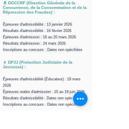
📓 DGCCRF (Direction Générale de la
Concurrence, de la Consommation et de la
Répression des Fraudes) :
Épreuves d'admissibilité : 13 janvier 2026
Résultats d'admissibilité : 16 février 2026
Épreuves d'admission : 16 au 20 mars 2026
Résultats d'admission : 24 mars 2026
Inscriptions au concours : Dates non spécifiées
👦 DPJJ (Protection Judiciaire de la
Jeunesse) :
Épreuves d'admissibilité (Éducateur) : 19 mars
2026
Épreuves orales d'admission : 15 au 19 juin 2026
Résultats d'admissibilité : Dates non spécifiées
Inscriptions au concours : Dates non spécifiées
👨‍⚖️ ENM (École Nationale de la Magistrature)
: