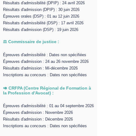
Résultats d'admissibilité (DPIP) : 24 avril 2026
Résultats d'admission (DPIP) : 30 juin 2026
Épreuves orales (DSP) : 01 au 12 juin 2026
Résultats d'admissibilité (DSP) : 17 avril 2026
Résultats d'admission (DSP) : 19 juin 2026
⚖️ Commissaire de justice :
Épreuves d'admissibilité : Dates non spécifiées
Épreuves d'admission : 24 au 26 novembre 2026
Résultats d'admission : Mi-décembre 2026
Inscriptions au concours : Dates non spécifiées
🥑 CRFPA (Centre Régional de Formation à
la Profession d'Avocat) :
Épreuves d'admissibilité : 01 au 04 septembre 2026
Épreuves d'admission : Novembre 2026
Résultats d'admission : Décembre 2026
Inscriptions au concours : Dates non spécifiées