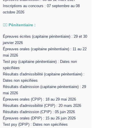
Inscriptions au concours : 07 septembre au 08
octobre 2026
👮‍♂️ Pénitentiaire :
Épreuves écrites (capitaine pénitentiaire) : 29 et 30
janvier 2026
Épreuves orales (capitaine pénitentiaire) : 11 au 22
mai 2026
Test psy (capitaine pénitentiaire) : Dates non
spécifiées
Résultats d'admissibilité (capitaine pénitentiaire) :
Dates non spécifiées
Résultats d'admission (capitaine pénitentiaire) : 29
mai 2026
Épreuves orales (CPIP) : 18 au 29 mai 2026
Résultats d'admissibilité (CPIP) : 20 mars 2026
Résultats d'admission (CPIP) : 05 juin 2026
Épreuves orales (DPIP) : 15 au 26 juin 2026
Test psy (DPIP) : Dates non spécifiées