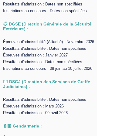
Résultats d'admission : Dates non spécifiées
Inscriptions au concours : Dates non spécifiées
📋 DGSE (Direction Générale de la Sécurité
Extérieure) :
Épreuves d'admissibilité (Attaché) : Novembre 2026
Résultats d'admissibilité : Dates non spécifiées
Épreuves d'admission : Janvier 2027
Résultats d'admission : Dates non spécifiées
Inscriptions au concours : 08 juin au 10 juillet 2026
✍🏻 DSGJ (Direction des Services de Greffe
Judiciaires) :
Résultats d'admissibilité : Dates non spécifiées
Épreuves d'admission : Mars 2026
Résultats d'admission : 09 avril 2026
👮🏽 Gendarmerie :