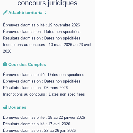
concours juridiques
🖋️ Attaché territorial :
Épreuves d'admissibilité : 19 novembre 2026
Épreuves d'admission : Dates non spécifiées
Résultats d'admission : Dates non spécifiées
Inscriptions au concours : 10 mars 2026 au 23 avril
2026
🏦 Cour des Comptes
Épreuves d'admissibilité : Dates non spécifiées
Épreuves d'admission : Dates non spécifiées
Résultats d'admission : 06 mars 2026
Inscriptions au concours : Dates non spécifiées
🛃 Douanes
Épreuves d'admissibilité : 19 au 22 janvier 2026
Résultats d'admissibilité : 17 avril 2026
Épreuves d'admission : 22 au 26 juin 2026