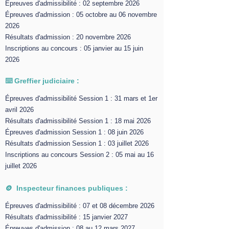
Épreuves d'admissibilité : 02 septembre 2026
Épreuves d'admission : 05 octobre au 06 novembre
2026
Résultats d'admission : 20 novembre 2026
Inscriptions au concours : 05 janvier au 15 juin
2026
⌨️ Greffier judiciaire :
Épreuves d'admissibilité Session 1 : 31 mars et 1er
avril 2026
Résultats d'admissibilité Session 1 : 18 mai 2026
Épreuves d'admission Session 1 : 08 juin 2026
Résultats d'admission Session 1 : 03 juillet 2026
Inscriptions au concours Session 2 : 05 mai au 16
juillet 2026
🪙 Inspecteur finances publiques :
Épreuves d'admissibilité : 07 et 08 décembre 2026
Résultats d'admissibilité : 15 janvier 2027
Épreuves d'admission : 08 au 12 mars 2027