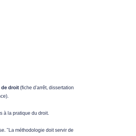
 de droit
(fiche d'arrêt, dissertation
nce).
à la pratique du droit.
se. "La méthodologie doit servir de