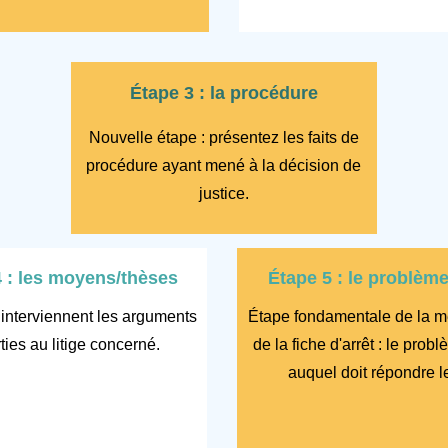
Étape 3 : la procédure
Nouvelle étape : présentez les faits de
procédure ayant mené à la décision de
justice.
4 : les moyens/thèses
Étape 5 : le problème
interviennent les arguments
Étape fondamentale de la m
ties au litige concerné.
de la fiche d'arrêt : le prob
auquel doit répondre l