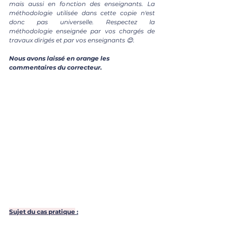
mais aussi en fonction des enseignants. La 
méthodologie utilisée dans cette copie n'est 
donc pas universelle. Respectez la 
méthodologie enseignée par vos chargés de 
travaux dirigés et par vos enseignants 😊.
Nous avons laissé en orange les 
commentaires du correcteur.
Sujet du cas pratique
 :