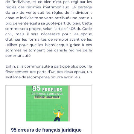
de l’indivision, et ce bien n’est pas régi par les 
règles des régimes matrimoniaux. Le partage 
du prix de vente suit les règles de l’indivision : 
chaque indivisaire se verra attribué une part du 
prix de vente égal à sa quote-part du bien. Cette 
somme sera propre, selon l’article 1406 du Code 
civil, mais il sera nécessaire pour les époux 
d’utiliser les formalités de remploi avant de les 
utiliser pour que les biens acquis grâce à ces 
sommes ne tombent pas dans le régime de la 
communauté. 
Enfin, si la communauté a participé plus pour le 
financement des parts d’un des deux époux, un 
système de récompense pourra avoir lieu. 
95 erreurs de français juridique 