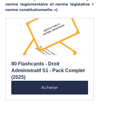
norme règlementaire et norme législative > 
norme constitutionnelle. »)
80 Flashcards - Droit 
Administratif S1 - Pack Complet 
(2025)
Acheter