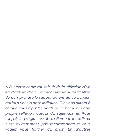
N.B. : cette copie est le fruit de la réflexion d’un 
étudiant en droit. La découvrir vous permettra 
de comprendre le raisonnement de ce dernier, 
qui lui a valu la note indiquée. Elle vous aidera à 
ce que vous ayez les outils pour formuler votre 
propre réflexion autour du sujet donné. Pour 
rappel, le plagiat est formellement interdit et 
n’est évidemment pas recommandé si vous 
voulez vous former au droit. En d’autres 