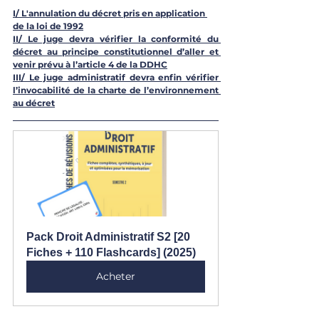
I/ L'annulation du décret pris en application 
de la loi de 1992
II/ Le juge devra vérifier la conformité du 
décret au principe constitutionnel d’aller et 
venir prévu à l’article 4 de la DDHC
III/ Le juge administratif devra enfin vérifier 
l’invocabilité de la charte de l’environnement 
au décret
Pack Droit Administratif S2 [20 
Fiches + 110 Flashcards] (2025)
Acheter