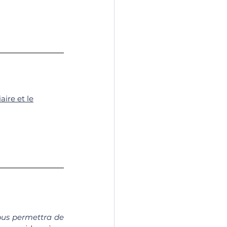
aire et le
vous permettra de 