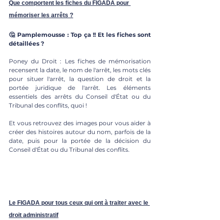
Que comportent les fiches du FIGADA pour 
mémoriser les arrêts ?
🤔 Pamplemousse : Top ça !! Et les fiches sont 
détaillées ?
Poney du Droit : Les fiches de mémorisation 
recensent la date, le nom de l'arrêt, les mots clés 
pour situer l'arrêt, la question de droit et la 
portée juridique de l'arrêt. Les éléments 
essentiels des arrêts du Conseil d'État ou du 
Tribunal des conflits, quoi !  
Et vous retrouvez des images pour vous aider à 
créer des histoires autour du nom, parfois de la 
date, puis pour la portée de la décision du 
Conseil d'État ou du Tribunal des conflits.
Le FIGADA pour tous ceux qui ont à traiter avec le 
droit administratif