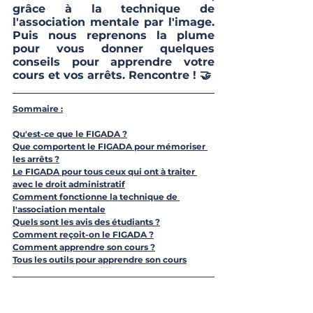
grâce à la technique de 
l'association mentale par l'image. 
Puis nous reprenons la plume 
pour vous donner quelques 
conseils pour apprendre votre 
cours et vos arrêts. Rencontre ! 🤝
Sommaire :
Qu'est-ce que le FIGADA ?
Que comportent le FIGADA pour mémoriser 
les arrêts ?
Le FIGADA pour tous ceux qui ont à traiter 
avec le droit administratif
Comment fonctionne la technique de 
l'association mentale
Quels sont les avis des étudiants ?
Comment reçoit-on le FIGADA ?
Comment apprendre son cours 
?
Tous les outils pour apprendre son cours