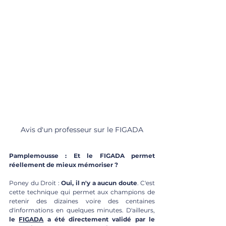
Avis d'un professeur sur le FIGADA
Pamplemousse : Et le FIGADA permet 
réellement de mieux mémoriser ?
Poney du Droit : 
Oui, il n'y a aucun doute
. C'est 
cette technique qui permet aux champions de 
retenir des dizaines voire des centaines 
d'informations en quelques minutes. D'ailleurs, 
le 
FIGADA
 a été directement validé par le 