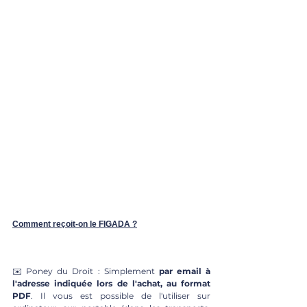
Comment reçoit-on le FIGADA ?
✉️ Poney du Droit : Simplement 
par email à 
l'adresse indiquée lors de l'achat, au format 
PDF
. Il vous est possible de l'utiliser sur 