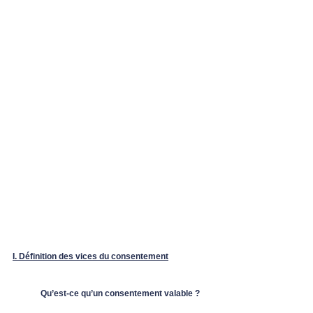
I. Définition des vices du consentement
	Qu’est-ce qu’un consentement valable ?