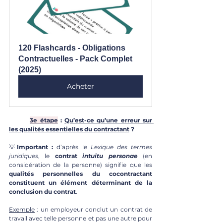
120 Flashcards - Obligations 
Contractuelles - Pack Complet 
(2025)
Acheter
3e étape
 : 
Qu’est-ce qu’une erreur sur 
les qualités essentielles du contractant
 ?
💡
Important :
 d’après le 
Lexique des termes 
juridiques
, le 
contrat 
intuitu personae
(en 
considération de la personne)
signifie que les 
qualités personnelles du cocontractant 
constituent un élément déterminant de la 
conclusion du contrat
. 
Exemple
 : un employeur conclut un contrat de 
travail avec telle personne et pas une autre pour 