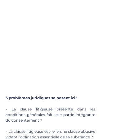
3 problèmes juridiques se posent ici : 
- La clause litigieuse présente dans les 
conditions générales fait- elle partie intégrante 
du consentement ? 
- La clause litigieuse est- elle une clause abusive 
vidant l’obligation essentielle de sa substance ?