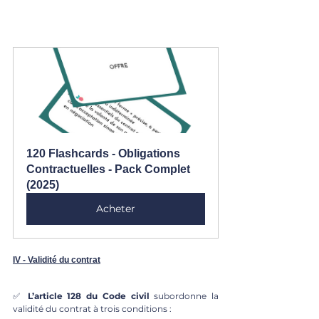
120 Flashcards - Obligations 
Contractuelles - Pack Complet 
(2025)
Acheter
IV - Validité du contrat
✅ 
L’article 128 du Code civil
 subordonne la 
validité du contrat à trois conditions : 