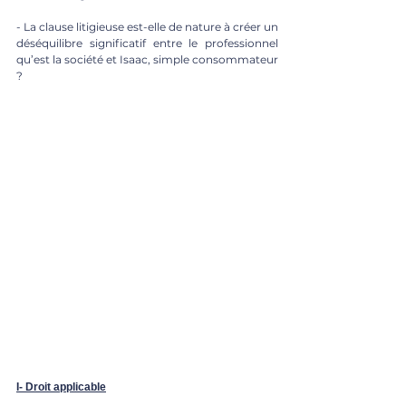
- La clause litigieuse est-elle de nature à créer un 
déséquilibre significatif entre le professionnel 
qu’est la société et Isaac, simple consommateur 
?
I- Droit applicable