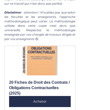
sur ce travail qui n’est donc pas parfait.
Disclaimer 
: attention ! N’oubliez pas que selon 
les facultés et les enseignants, l’approche 
méthodologique peut varier. La méthodologie 
utilisée dans cette copie n'est donc pas 
universelle. Respectez la méthodologie 
enseignée par vos chargés de travaux dirigés et 
par vos enseignants 
😊.
20 Fiches de Droit des Contrats / 
Obligations Contractuelles 
(2025)
Acheter