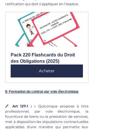
ratification qui doit s’appliquer en l’espèce.
Pack 220 Flashcards du Droit 
des Obligations (2025)
Acheter
II- Formation du contrat par voie électronique
🖊 
Art 127-1 :
 « Quiconque propose à titre 
professionnel, par voie électronique, la 
fourniture de biens ou la prestation de services, 
met à disposition les stipulations contractuelles 
applicables d'une manière qui permette leur 