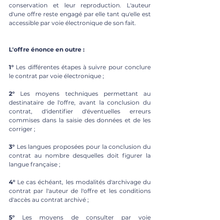
conservation et leur reproduction. L'auteur 
d'une offre reste engagé par elle tant qu'elle est 
accessible par voie électronique de son fait. 
L'offre énonce en outre : 
1° 
Les différentes étapes à suivre pour conclure 
le contrat par voie électronique ; 
2°
 Les moyens techniques permettant au 
destinataire de l'offre, avant la conclusion du 
contrat, d'identifier d'éventuelles erreurs 
commises dans la saisie des données et de les 
corriger ; 
3°
 Les langues proposées pour la conclusion du 
contrat au nombre desquelles doit figurer la 
langue française ; 
4°
 Le cas échéant, les modalités d'archivage du 
contrat par l'auteur de l'offre et les conditions 
d'accès au contrat archivé ; 
5° 
Les moyens de consulter par voie 