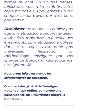
former au droit. En d’autres termes, 
réfléchissez vous-même ! Enfin, cette 
copie n’a pas eu 20/20, gardez un œil 
critique sur ce travail qui n’est donc 
pas parfait.
Disclaimer 
: attention ! N’oubliez pas 
que la méthodologie peut varier selon 
les facultés, mais aussi en fonction des 
enseignants. La méthodologie utilisée 
dans cette copie n'est donc pas 
universelle. Respectez la 
méthodologie enseignée par vos 
chargés de travaux dirigés et par vos 
enseignants 😊.
Nous avons laissé en orange les 
commentaires du correcteur.
Commentaire général de l’enseignant : 
« attention aux redites, et manque une 
jurisprudence sur l’insuffisance malgré la 
formation. »