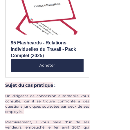
95 Flashcards - Relations 
Individuelles du Travail - Pack 
Complet (2025)
Acheter
Sujet du cas pratique
 :
Un dirigeant de concession automobile vous 
consulte, car il se trouve confronté à des 
questions juridiques soulevées par deux de ses 
employés. 
Premièrement, il vous parle d'un de ses 
vendeurs, embauché le 1er avril 2017, qui 