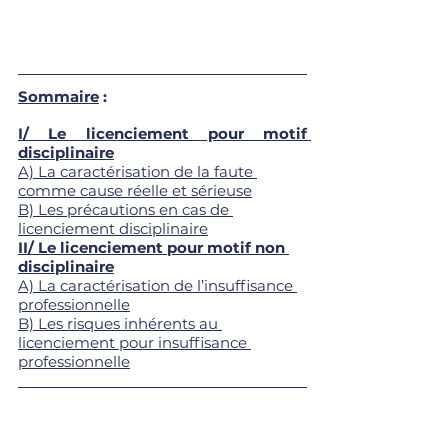
Sommaire
 :
I/ Le licenciement pour motif 
disciplinaire
A) La caractérisation de la faute 
comme cause réelle et sérieuse
B) Les précautions en cas de 
licenciement disciplinaire
II/ Le licenciement pour motif non 
disciplinaire
A) La caractérisation de l’insuffisance 
professionnelle
B) Les risques inhérents au 
licenciement pour insuffisance 
professionnelle