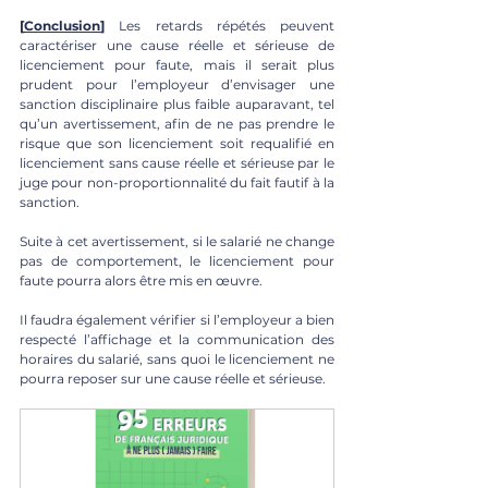
[
Conclusion
]
 Les retards répétés peuvent 
caractériser une cause réelle et sérieuse de 
licenciement pour faute, mais il serait plus 
prudent pour l’employeur d’envisager une 
sanction disciplinaire plus faible auparavant, tel 
qu’un avertissement, afin de ne pas prendre le 
risque que son licenciement soit requalifié en 
licenciement sans cause réelle et sérieuse par le 
juge pour non-proportionnalité du fait fautif à la 
sanction.
Suite à cet avertissement, si le salarié ne change 
pas de comportement, le licenciement pour 
faute pourra alors être mis en œuvre.
Il faudra également vérifier si l’employeur a bien 
respecté l’affichage et la communication des 
horaires du salarié, sans quoi le licenciement ne 
pourra reposer sur une cause réelle et sérieuse.