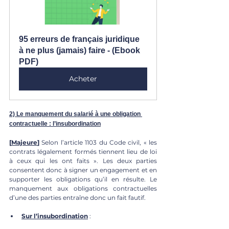
95 erreurs de français juridique 
à ne plus (jamais) faire - (Ebook 
PDF)
Acheter
2) Le manquement du salarié à une obligation 
contractuelle : l’insubordination
[
Majeure
]
 Selon l’article 1103 du Code civil, « les 
contrats légalement formés tiennent lieu de loi 
à ceux qui les ont faits ». Les deux parties 
consentent donc à signer un engagement et en 
supporter les obligations qu’il en résulte. Le 
manquement aux obligations contractuelles 
d’une des parties entraîne donc un fait fautif. 
Sur l’insubordination
 : 