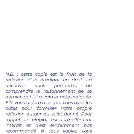
N.B. : cette copie est le fruit de la 
réflexion d’un étudiant en droit. La 
découvrir vous permettra de 
comprendre le raisonnement de ce 
dernier, qui lui a valu la note indiquée. 
Elle vous aidera à ce que vous ayez les 
outils pour formuler votre propre 
réflexion autour du sujet donné. Pour 
rappel, le plagiat est formellement 
interdit et n’est évidemment pas 
recommandé si vous voulez vous 