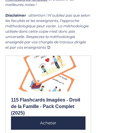
meilleures notes !
Disclaimer
 : attention ! N’oubliez pas que selon 
les facultés et les enseignants, l’approche 
méthodologique peut varier. La méthodologie 
utilisée dans cette copie n'est donc pas 
universelle. Respectez la méthodologie 
enseignée par vos chargés de travaux dirigés 
et par vos enseignants 
😊
115 Flashcards Imagées - Droit 
de la Famille - Pack Complet 
(2025)
Acheter