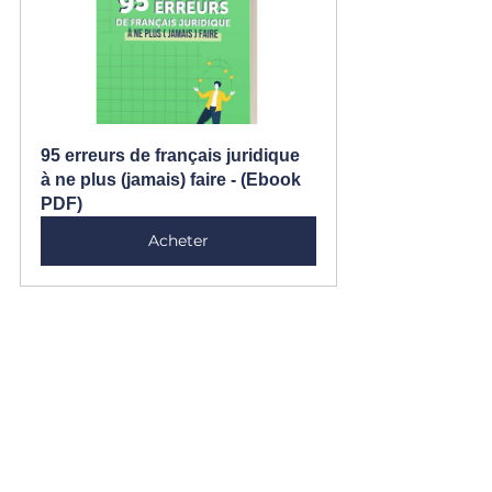
95 erreurs de français juridique 
à ne plus (jamais) faire - (Ebook 
PDF)
Acheter