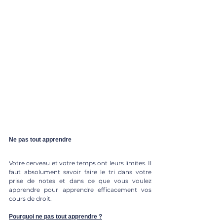
Ne pas tout apprendre
Votre cerveau et votre temps ont leurs limites. Il 
faut absolument savoir faire le tri dans votre 
prise de notes et dans ce que vous voulez 
apprendre pour apprendre efficacement vos 
cours de droit.
Pourquoi ne pas tout apprendre ?