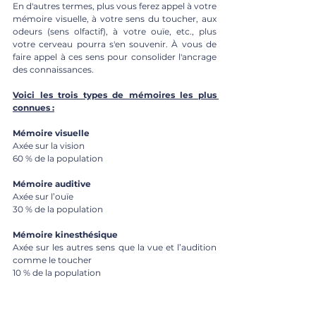
En d'autres termes, plus vous ferez appel à votre 
mémoire visuelle, à votre sens du toucher, aux 
odeurs (sens olfactif), à votre ouïe, etc., plus 
votre cerveau pourra s'en souvenir. À vous de 
faire appel à ces sens pour consolider l'ancrage 
des connaissances. 
Voici les trois types de mémoires les plus 
connues :
Mémoire visuelle
Axée sur la vision
60 % de la population
Mémoire auditive
Axée sur l’ouïe
30 % de la population
Mémoire kinesthésique
Axée sur les autres sens que la vue et l’audition 
comme le toucher
10 % de la population