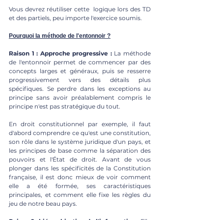
Vous devrez réutiliser cette  logique lors des TD 
et des partiels, peu importe l'exercice soumis.
Pourquoi la méthode de l'entonnoir ?
Raison 1 : Approche progressive :
 La méthode 
de l'entonnoir permet de commencer par des 
concepts larges et généraux, puis se resserre 
progressivement vers des détails plus 
spécifiques. Se perdre dans les exceptions au 
principe sans avoir préalablement compris le 
principe n'est pas stratégique du tout.
En droit constitutionnel par exemple, il faut 
d'abord comprendre ce qu'est une constitution, 
son rôle dans le système juridique d'un pays, et 
les principes de base comme la séparation des 
pouvoirs et l'État de droit. Avant de vous 
plonger dans les spécificités de la Constitution 
française, il est donc mieux de voir comment 
elle a été formée, ses caractéristiques 
principales, et comment elle fixe les règles du 
jeu de notre beau pays.