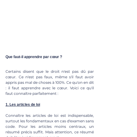
Que faut-il apprendre par cœur ?
Certains disent que le droit n'est pas dû par 
cœur. Ce n'est pas faux, même s'il faut avoir 
appris pas mal de choses à 100%. Ce qu'on en dit 
: il faut apprendre avec le cœur. Voici ce qu'il 
faut connaître parfaitement :
1. Les articles de loi
Connaître les articles de loi est indispensable, 
surtout les fondamentaux en cas d'examen sans 
code. Pour les articles moins centraux, un 
résumé précis suffit. Mais attention, ce résumé 