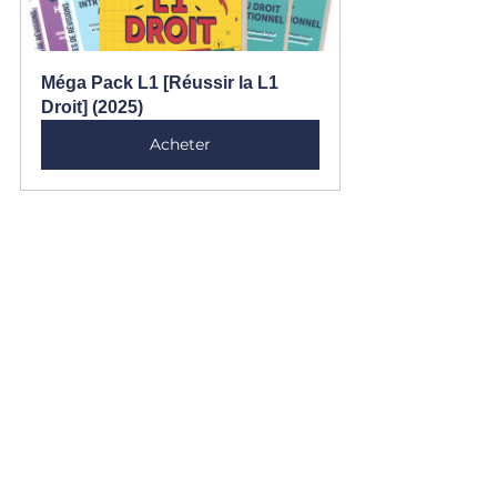
Méga Pack L1 [Réussir la L1 
Droit] (2025)
Acheter