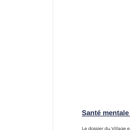
Santé mentale 
Le dossier du Village e