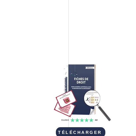
TÉLÉCHARGER