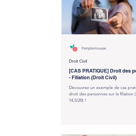
Pamplemousse
Droit Civil
[CAS PRATIQUE] Droit des 
- Filiation (Droit Civil)
Découvrez un exemple de cas prat
droit des personnes sur la filiation 
14,5/20) !