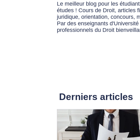
Le meilleur blog pour les étudiant
études ! Cours de Droit, articles 
juridique, orientation, concours, m
Par des enseignants d'Université
professionnels du Droit bienveilla
Derniers articles