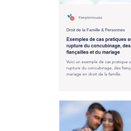
Pamplemousse
Droit de la Famille & Personnes
Exemples de cas pratiques su
rupture du concubinage, des
fiançailles et du mariage
Voici un exemple de cas pratique s
rupture du concubinage, des fiança
mariage en droit de la famille.