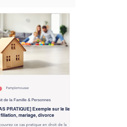
Pamplemousse
it de la Famille & Personnes
AS PRATIQUE] Exemple sur le lien
 filiation, mariage, divorce
ouvrez ce cas pratique en droit de la