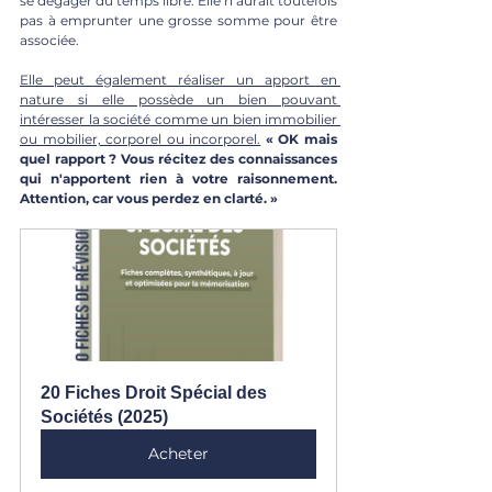
se dégager du temps libre. Elle n’aurait toutefois 
pas à emprunter une grosse somme pour être 
associée.
Elle peut également réaliser un apport en 
nature si elle possède un bien pouvant 
intéresser la société comme un bien immobilier 
ou mobilier, corporel ou incorporel.
 « 
OK mais 
quel rapport ? Vous récitez des connaissances 
qui n'apportent rien à votre raisonnement. 
Attention, car vous perdez en clarté. »
20 Fiches Droit Spécial des 
Sociétés (2025)
Acheter