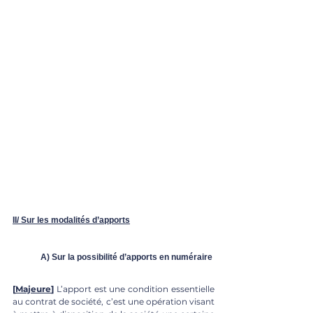
II/ Sur les modalités d’apports
A) Sur la possibilité d’apports en numéraire
[
Majeure
] 
L’apport est une condition essentielle 
au contrat de société, c’est une opération visant 