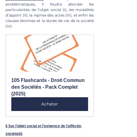
problématiques, il faudra aborder les 
particularités de l’objet social (I), les modalités 
d’apport (II), la reprise des actes (III), et enfin les 
clauses léonines et la durée de vie de la société 
(IV).
105 Flashcards - Droit Commun 
des Sociétés - Pack Complet 
(2025)
Acheter
I/ Sur l’objet social et l’exigence de l’
affectio 
societatis