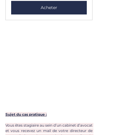
Acheter
Sujet du cas pratique :
Vous êtes stagiaire au sein d’un cabinet d’avocat 
et vous recevez un mail de votre directeur de 