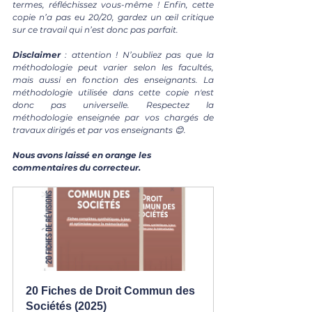
termes, réfléchissez vous-même ! Enfin, cette 
copie n’a pas eu 20/20, gardez un œil critique 
sur ce travail qui n’est donc pas parfait.
Disclaimer 
: attention ! N’oubliez pas que la 
méthodologie peut varier selon les facultés, 
mais aussi en fonction des enseignants. La 
méthodologie utilisée dans cette copie n'est 
donc pas universelle. Respectez la 
méthodologie enseignée par vos chargés de 
travaux dirigés et par vos enseignants 😊.
Nous avons laissé en orange les 
commentaires du correcteur.
20 Fiches de Droit Commun des 
Sociétés (2025)