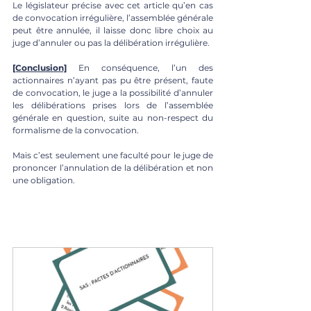
Le législateur précise avec cet article qu’en cas 
de convocation irrégulière, l’assemblée générale 
peut être annulée, il laisse donc libre choix au 
juge d’annuler ou pas la délibération irrégulière. 
[Conclusion]
 En conséquence, l’un des 
actionnaires n’ayant pas pu être présent, faute 
de convocation, le juge a la possibilité d’annuler 
les délibérations prises lors de l’assemblée 
générale en question, suite au non-respect du 
formalisme de la convocation. 
Mais c’est seulement une faculté pour le juge de 
prononcer l’annulation de la délibération et non 
une obligation. 