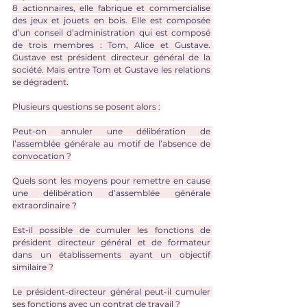
8 actionnaires, elle fabrique et commercialise 
des jeux et jouets en bois. Elle est composée 
d’un conseil d’administration qui est composé 
de trois membres : Tom, Alice et Gustave. 
Gustave est président directeur général de la 
société. Mais entre Tom et Gustave les relations 
se dégradent.
Plusieurs questions se posent alors :
Peut-on annuler une délibération de 
l’assemblée générale au motif de l’absence de 
convocation ?
Quels sont les moyens pour remettre en cause 
une délibération d’assemblée générale 
extraordinaire ?
Est-il possible de cumuler les fonctions de 
président directeur général et de formateur 
dans un établissements ayant un objectif 
similaire ?
Le président-directeur général peut-il cumuler 
ses fonctions avec un contrat de travail ?