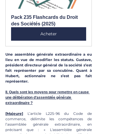
Pack 235 Flashcards du Droit 
des Sociétés (2025)
Acheter
Une assemblée générale extraordinaire a eu 
lieu en vue de modifier les statuts. Gustave, 
président directeur général de la société s’est 
fait représenter par sa concubine. Quant à 
Hubert, actionnaire ne s’est pas fait 
représenter. 
II. Quels sont les moyens pour remettre en cause 
une délibération d’assemblée générale 
extraordinaire ?
[Majeure]
 L’article L225-96 du Code de 
commerce, délimite les compétences de 
l’assemblée générale extraordinaire, en 
précisant que : « L'assemblée générale 