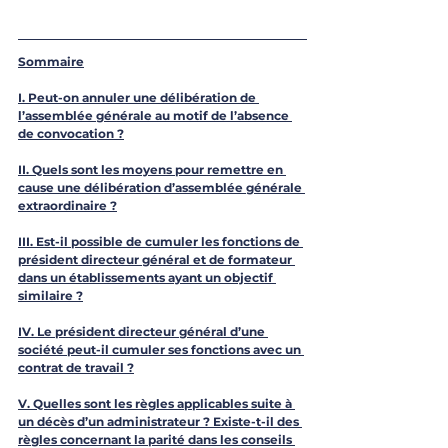
Sommaire
I. 
Peut-on annuler une délibération de 
l’assemblée générale au motif de l’absence 
de convocation ?
II. 
Quels sont les moyens pour remettre en 
cause une délibération d’assemblée générale 
extraordinaire ?
III. Est-il possible de cumuler les fonctions de 
président directeur général et de formateur 
dans un établissements ayant un objectif 
similaire ?
IV. Le président directeur général d’une 
société peut-il cumuler ses fonctions avec un 
contrat de travail ?
V. 
Quelles sont les règles applicables suite à 
un décès d’un administrateur ? Existe-t-il des 
règles concernant la parité dans les conseils 