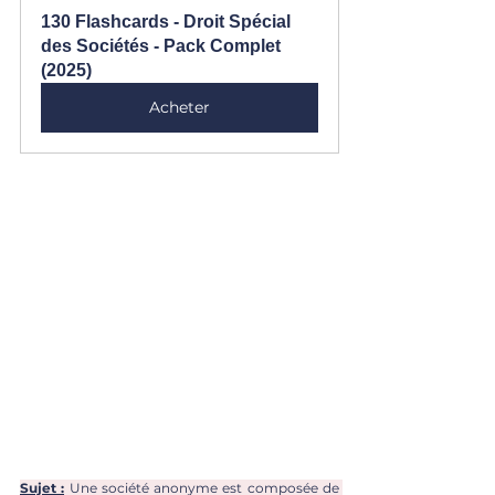
130 Flashcards - Droit Spécial 
des Sociétés - Pack Complet 
(2025)
Acheter
Sujet :
 Une société anonyme est composée de 