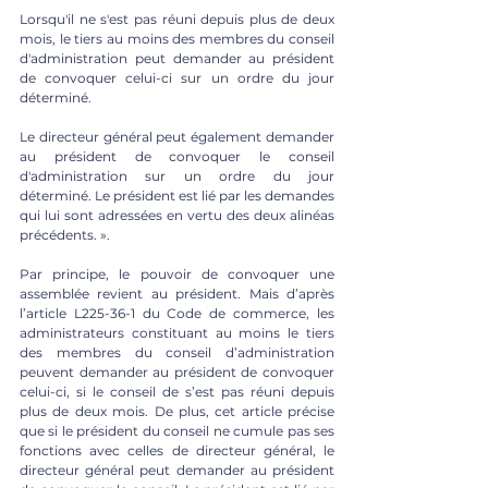
Lorsqu'il ne s'est pas réuni depuis plus de deux 
mois, le tiers au moins des membres du conseil 
d'administration peut demander au président 
de convoquer celui-ci sur un ordre du jour 
déterminé.
Le directeur général peut également demander 
au président de convoquer le conseil 
d'administration sur un ordre du jour 
déterminé. Le président est lié par les demandes 
qui lui sont adressées en vertu des deux alinéas 
précédents. ». 
Par principe, le pouvoir de convoquer une 
assemblée revient au président. Mais d’après 
l’article L225-36-1 du Code de commerce, les 
administrateurs constituant au moins le tiers 
des membres du conseil d’administration 
peuvent demander au président de convoquer 
celui-ci, si le conseil de s’est pas réuni depuis 
plus de deux mois. De plus, cet article précise 
que si le président du conseil ne cumule pas ses 
fonctions avec celles de directeur général, le 
directeur général peut demander au président 