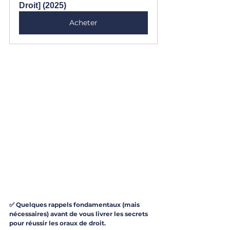
Droit] (2025)
Acheter
✅ Quelques rappels fondamentaux (mais 
nécessaires) avant de vous livrer les secrets 
pour réussir les oraux de droit.