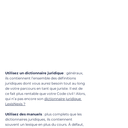
Utilisez un dictionnaire juridique
 : généraux, 
ils contiennent l’ensemble des définitions 
juridiques dont vous aurez besoin tout au long 
de votre parcours en tant que juriste. Il est de 
ce fait plus rentable que votre Code civil ! Alors, 
qui n’a pas encore son 
dictionnaire juridique 
LexisNexis ?
Utilisez des manuels
 : plus complets que les 
dictionnaires juridiques, ils contiennent 
souvent un lexique en plus du cours. À défaut, 