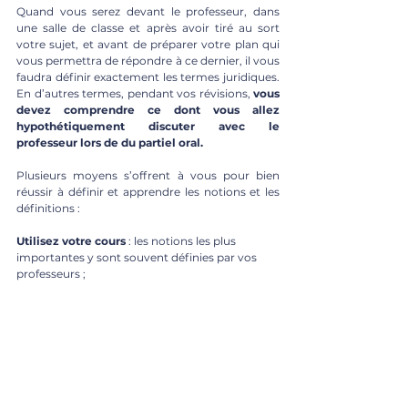
Quand vous serez devant le professeur, dans 
une salle de classe et après avoir tiré au sort 
votre sujet, et avant de préparer votre plan qui 
vous permettra de répondre à ce dernier, il vous 
faudra définir exactement les termes juridiques. 
En d’autres termes, pendant vos révisions, 
vous 
devez comprendre ce dont vous allez 
hypothétiquement discuter avec le 
professeur lors de du partiel oral.
Plusieurs moyens s’offrent à vous pour bien 
réussir à définir et apprendre les notions et les 
définitions : 
Utilisez votre cours
 : les notions les plus 
importantes y sont souvent définies par vos 
professeurs ;