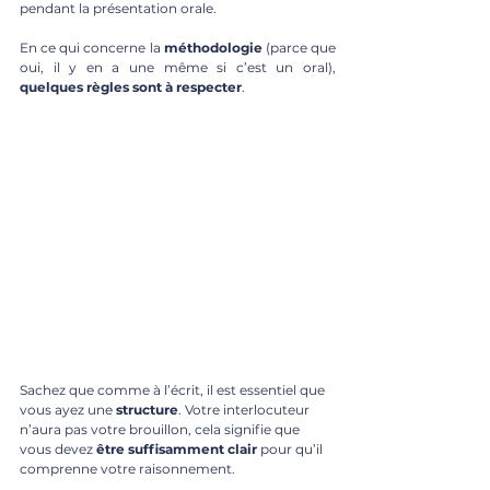
pendant la présentation orale.
En ce qui concerne la 
méthodologie
 (parce que 
oui, il y en a une même si c’est un oral), 
quelques règles sont à respecter
.
Sachez que comme à l’écrit, il est essentiel que 
vous ayez une 
structure
. Votre interlocuteur 
n’aura pas votre brouillon, cela signifie que 
vous devez 
être suffisamment clair
 pour qu’il 
comprenne votre raisonnement. 