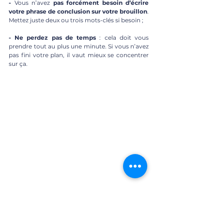
- 
Vous n’avez 
pas forcément besoin d’écrire 
votre phrase de conclusion sur votre brouillon
. 
Mettez juste deux ou trois mots-clés si besoin ; 
- Ne perdez pas de temps
 : cela doit vous 
prendre tout au plus une minute. Si vous n’avez 
pas fini votre plan, il vaut mieux se concentrer 
sur ça.