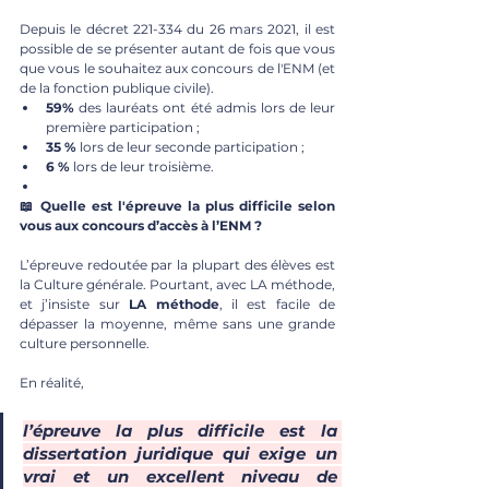
Depuis le décret 221-334 du 26 mars 2021, il est 
possible de se présenter autant de fois que vous 
que vous le souhaitez aux concours de l'ENM (et 
de la fonction publique civile).
59% 
des lauréats ont été admis lors de leur 
première participation ;
35 %
 lors de leur seconde participation ;
6 %
 lors de leur troisième.
📖 Quelle est l'épreuve la plus difficile selon 
vous aux concours d’accès à l’ENM ?
L’épreuve redoutée par la plupart des élèves est 
la Culture générale. Pourtant, avec LA méthode, 
et j’insiste sur 
LA méthode
, il est facile de 
dépasser la moyenne, même sans une grande 
culture personnelle.
En réalité, 
l’épreuve la plus difficile est la 
dissertation juridique qui exige un 
vrai et un excellent niveau de 