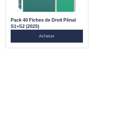
Pack 40 Fiches de Droit Pénal 
S1+S2 (2025)
Acheter