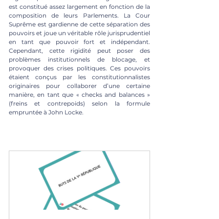
est constitué assez largement en fonction de la 
composition de leurs Parlements. La Cour 
Suprême est gardienne de cette séparation des 
pouvoirs et joue un véritable rôle jurisprudentiel 
en tant que pouvoir fort et indépendant. 
Cependant, cette rigidité peut poser des 
problèmes institutionnels de blocage, et 
provoquer des crises politiques. Ces pouvoirs 
étaient conçus par les constitutionnalistes 
originaires pour collaborer d’une certaine 
manière, en tant que « checks and balances » 
(freins et contrepoids) selon la formule 
empruntée à John Locke. 