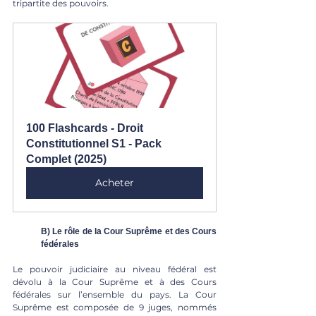
tripartite des pouvoirs. 
100 Flashcards - Droit 
Constitutionnel S1 - Pack 
Complet (2025)
Acheter
B) Le rôle de la Cour Suprême et des Cours 
fédérales
Le pouvoir judiciaire au niveau fédéral est 
dévolu à la Cour Suprême et à des Cours 
fédérales sur l’ensemble du pays. La Cour 
Suprême est composée de 9 juges, nommés 