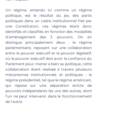
Un régime, entendu ici comme un régime 
politique, est le résultat du jeu des partis 
politiques dans un cadre institutionnel fixé par 
une Constitution, ces régimes étant donc 
identifiés et classifiés en fonction des modalités 
d’aménagement des 3 pouvoirs. On en 
distingue principalement deux : le régime 
parlementaire, reposant sur une collaboration 
entre le pouvoir exécutif et le pouvoir législatif, 
où le pouvoir exécutif doit avoir la confiance du 
Parlement pour mener à bien sa politique, cette 
collaboration étant réalisée à travers plusieurs 
mécanismes institutionnels et politiques ; le 
régime présidentiel, tel que le régime américain, 
qui repose sur une séparation stricte de 
pouvoirs indépendants les uns des autres, dont 
l’un ne peut intervenir dans le fonctionnement 
de l’autre. 