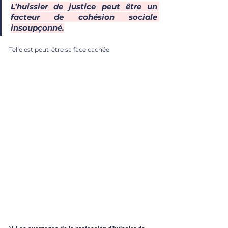
L’huissier de justice peut être un 
facteur de cohésion sociale 
insoupçonné.
Telle est peut-être sa face cachée