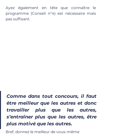
Ayez également en tête que connaître le 
programme (Conseil n°4) est nécessaire mais 
pas suffisant. 
Comme dans tout concours, il faut 
être meilleur que les autres et donc 
travailler plus que les autres, 
s’entraîner plus que les autres, être 
plus motivé que les autres. 
Bref, donnez le meilleur de vous-même 