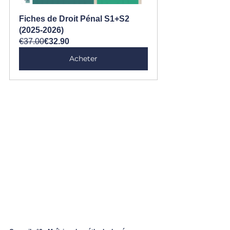
Fiches de Droit Pénal S1+S2 
(2025-2026)
€37.00
€32.90
Acheter