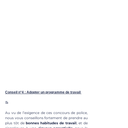
Conseil n°4 : Adopter un programme de travail
📝
Au vu de l’exigence de ces concours de police, 
nous vous conseillons fortement de prendre au 
plus tôt de 
bonnes habitudes de travail
, et de 