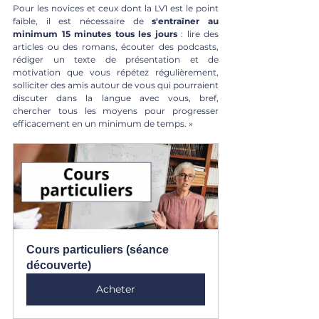
Pour les novices et ceux dont la LV1 est le point 
faible, il est nécessaire de 
s'entraîner au 
minimum 15 minutes tous les jours
 : lire des 
articles ou des romans, écouter des podcasts, 
rédiger un texte de présentation et de 
motivation que vous répétez régulièrement, 
solliciter des amis autour de vous qui pourraient 
discuter dans la langue avec vous, bref, 
chercher tous les moyens pour progresser 
efficacement en un minimum de temps. »
Cours particuliers (séance 
découverte)
Acheter