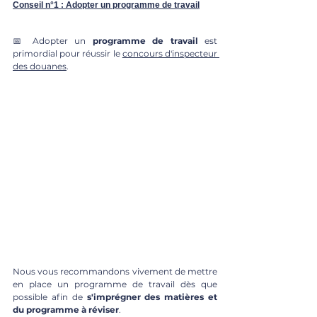
Conseil n°1 : Adopter un programme de travail
📅 Adopter un 
programme de travail
 est 
primordial 
pour réussir le 
concours d'inspecteur 
des douanes
. 
Nous vous recommandons vivement de mettre 
en place un programme de travail dès que 
possible afin de 
s'imprégner des matières et 
du programme à réviser
.