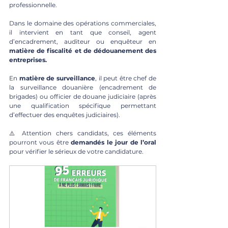
professionnelle.
Dans le domaine des opérations commerciales, 
il intervient en tant que conseil, agent 
d’encadrement, auditeur ou enquêteur en 
matière de fiscalité et de dédouanement des 
entreprises.
En 
matière de surveillance
, il peut être chef de 
la surveillance douanière (encadrement de 
brigades) ou officier de douane judiciaire (après 
une qualification spécifique permettant 
d’effectuer des enquêtes judiciaires).
⚠️ 
Attention chers candidats, ces éléments 
pourront vous être 
demandés le jour de l’oral
pour vérifier le sérieux de votre candidature.