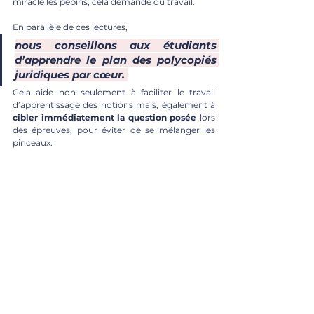
miracle les pépins, cela demande du travail.
En parallèle de ces lectures, 
nous conseillons aux étudiants 
d’apprendre le plan des polycopiés 
juridiques par cœur. 
Cela aide non seulement à faciliter le travail 
d’apprentissage des notions mais, également à 
cibler immédiatement la question posée
 lors 
des épreuves, pour éviter de se mélanger les 
pinceaux.