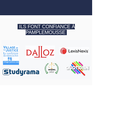
ILS FONT CONFIANCE À
PAMPLEMOUSSE