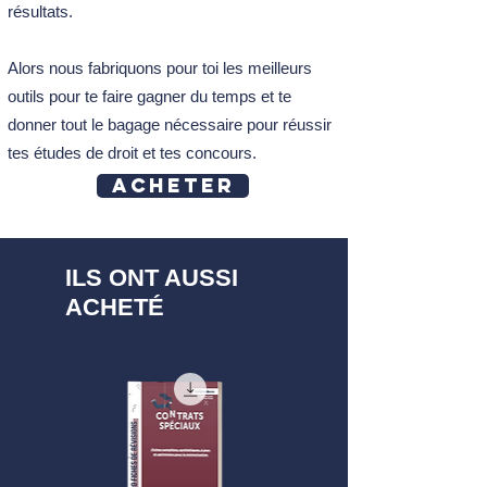
résultats.
Alors nous fabriquons pour toi les meilleurs
outils pour te faire gagner du temps et te
donner tout le bagage nécessaire pour réussir
tes études de droit et tes concours.
Acheter
ILS ONT AUSSI
ACHETÉ