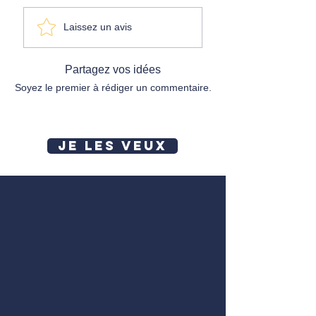
Laissez un avis
Partagez vos idées
Soyez le premier à rédiger un commentaire.
JE LES VEUX