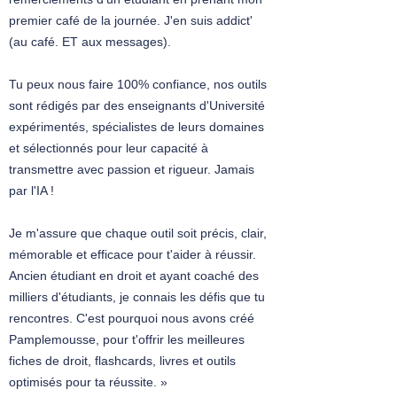
premier café de la journée. J'en suis addict'
(au café. ET aux messages).
Tu peux nous faire 100% confiance, nos outils
sont rédigés par des enseignants d'Université
expérimentés, spécialistes de leurs domaines
et sélectionnés pour leur capacité à
transmettre avec passion et rigueur. Jamais
par l'IA !
Je m'assure que chaque outil soit précis, clair,
mémorable et efficace pour t'aider à réussir.
Ancien étudiant en droit et ayant coaché des
milliers d'étudiants, je connais les défis que tu
rencontres. C'est pourquoi nous avons créé
Pamplemousse, pour t'offrir les meilleures
fiches de droit, flashcards, livres et outils
optimisés pour ta réussite. »