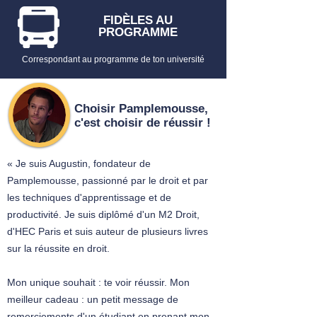
FIDÈLES AU
PROGRAMME
Correspondant au programme de ton université
Choisir Pamplemousse,
c'est choisir de réussir !
« Je suis Augustin, fondateur de
Pamplemousse, passionné par le droit et par
les techniques d'apprentissage et de
productivité. Je suis diplômé d'un M2 Droit,
d'HEC Paris et suis auteur de plusieurs livres
sur la réussite en droit.
Mon unique souhait : te voir réussir. Mon
meilleur cadeau : un petit message de
remerciements d'un étudiant en prenant mon