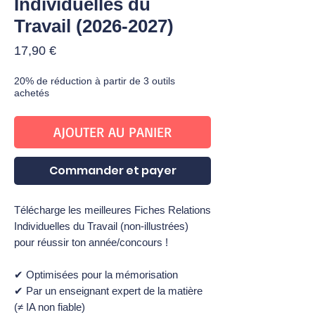
Individuelles du
Travail (2026-2027)
Prix
17,90 €
20% de réduction à partir de 3 outils
achetés
AJOUTER AU PANIER
Commander et payer
Télécharge les meilleures Fiches Relations
Individuelles du Travail (non-illustrées)
pour réussir ton année/concours !
✔ Optimisées pour la mémorisation
✔ Par un enseignant expert de la matière
(≠ IA non fiable)