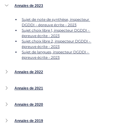
Annales de 2023
Sujet de note de synthèse, inspecteur 
DGDDI – épreuve écrite – 2023
Sujet choix libre 1, inspecteur DGDDI - 
épreuve écrite - 2023
Sujet choix libre 2, inspecteur DGDDI - 
épreuve écrite - 2023
Sujet de langues, inspecteur DGDDI - 
épreuve écrite - 2023
Annales de 2022
Annales de 2021
Annales de 2020
Annales de 2019