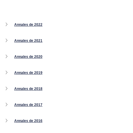
Annales de 2022
Annales de 2021
Annales de 2020
Annales de 2019
Annales de 2018
Annales de 2017
Annales de 2016