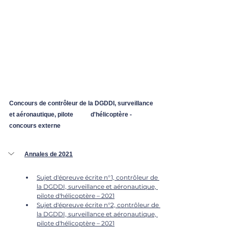
Concours de contrôleur de la DGDDI, surveillance 
et aéronautique, pilote 	d'hélicoptère - 
concours externe
Annales de 2021
Sujet d'épreuve écrite n°1, contrôleur de 
la DGDDI, surveillance et aéronautique, 
pilote d'hélicoptère – 2021
Sujet d'épreuve écrite n°2, contrôleur de 
la DGDDI, surveillance et aéronautique, 
pilote d'hélicoptère – 2021