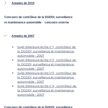
Annales de 2015
Concours de contrôleur de la DGDDI, surveillance 
et maintenance automobile -  concours externe
Annales de 2007
Sujet d'épreuve écrite n°1,  contrôleur de 
la  DGDDI, surveillance et maintenance 
automobile - 2007
Sujet d'épreuve écrite n°2,  contrôleur de 
la  DGDDI, surveillance et maintenance 
automobile - 2007
Sujet d'épreuve écrite n°3,  contrôleur de 
la  DGDDI, surveillance et maintenance 
automobile - 2007
Sujet d'épreuve écrite n°4,  contrôleur de 
la  DGDDI, surveillance et maintenance 
automobile - 2007
Concours de contrôleur de la DGDDI, surveillance 