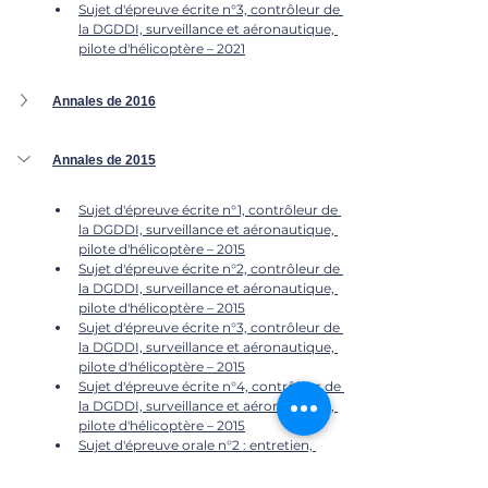
Sujet d'épreuve écrite n°3, contrôleur de 
la DGDDI, surveillance et aéronautique, 
pilote d'hélicoptère – 2021
Annales de 2016
Annales de 2015	
Sujet d'épreuve écrite n°1, contrôleur de 
la DGDDI, surveillance et aéronautique, 
pilote d'hélicoptère – 2015
Sujet d'épreuve écrite n°2, contrôleur de 
la DGDDI, surveillance et aéronautique, 
pilote d'hélicoptère – 2015
Sujet d'épreuve écrite n°3, contrôleur de 
la DGDDI, surveillance et aéronautique, 
pilote d'hélicoptère – 2015
Sujet d'épreuve écrite n°4, contrôleur de 
la DGDDI, surveillance et aéronautique, 
pilote d'hélicoptère – 2015
Sujet d'épreuve orale n°2 : entretien, 
contrôleur de la DGDDI, surveillance et 
aéronautique, pilote d'hélicoptère – 2015