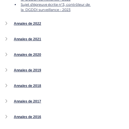
Sujet d'épreuve écrite n°3, contrôleur de 
la 
 DGDDI
 surveillance - 2023
Annales de 2022
Annales de 2021
Annales de 2020
Annales de 2019
Annales de 2018
Annales de 2017
Annales de 2016