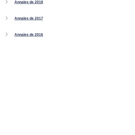
Annales de 2018
Annales de 2017
Annales de 2016