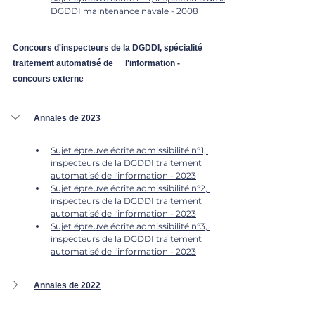
DGDDI maintenance navale - 2008
Concours d'inspecteurs de la DGDDI, spécialité 
traitement automatisé de 	l'information - 
concours externe
Annales de 2023
Sujet épreuve écrite admissibilité n°1, 
inspecteurs de la DGDDI traitement 
automatisé de l'information - 2023
Sujet épreuve écrite admissibilité n°2, 
inspecteurs de la DGDDI traitement 
automatisé de l'information - 2023
Sujet épreuve écrite admissibilité n°3, 
inspecteurs de la DGDDI traitement 
automatisé de l'information - 2023
Annales de 2022