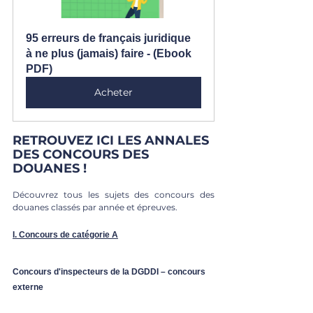
95 erreurs de français juridique 
à ne plus (jamais) faire - (Ebook 
PDF)
Acheter
RETROUVEZ ICI LES ANNALES 
DES CONCOURS DES 
DOUANES !
Découvrez tous les sujets des concours des 
douanes classés par année et épreuves. 
I. Concours de catégorie A
Concours d'inspecteurs de la DGDDI – concours 
externe