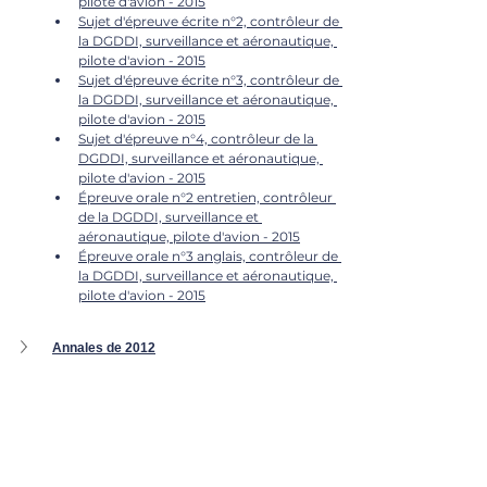
pilote d'avion - 2015
Sujet d'épreuve écrite n°2, contrôleur de 
la DGDDI, surveillance et aéronautique, 
pilote d'avion - 2015
Sujet d'épreuve écrite n°3, contrôleur de 
la DGDDI, surveillance et aéronautique, 
pilote d'avion - 2015
Sujet d'épreuve n°4, contrôleur de la 
DGDDI, surveillance et aéronautique, 
pilote d'avion - 2015
Épreuve orale n°2 entretien, contrôleur 
de la DGDDI, surveillance et 
aéronautique, pilote d'avion - 2015
Épreuve orale n°3 anglais, contrôleur de 
la DGDDI, surveillance et aéronautique, 
pilote d'avion - 2015
Annales de 2012