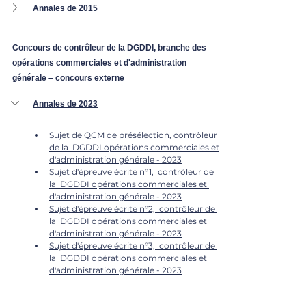
Annales de 2015
Concours de contrôleur de la DGDDI, branche des 
opérations commerciales et d'administration 
générale – concours externe
Annales de 2023
Sujet de QCM de présélection, contrôleur 
de la 
 DGDDI
 opérations commerciales et 
d'administration générale - 2023
Sujet d'épreuve écrite n°1,  contrôleur de 
la 
 DGDDI
 opérations commerciales et 
d'administration générale - 2023
Sujet d'épreuve écrite n°2,  contrôleur de 
la 
 DGDDI
 opérations commerciales et 
d'administration générale - 2023
Sujet d'épreuve écrite n°3,  contrôleur de 
la 
 DGDDI
 opérations commerciales et 
d'administration générale - 2023