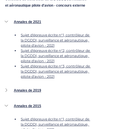
et aéronautique pilote d'avion - concours externe
Annales de 2021
Sujet d'épreuve écrite n°1, contrôleur de 
la DGDDI, surveillance et aéronautique, 
pilote d'avion - 2021
Sujet d'épreuve écrite n°2, contrôleur de 
la DGDDI, surveillance et aéronautique, 
pilote d'avion - 2021
Sujet d'épreuve écrite n°3, contrôleur de 
la DGDDI, surveillance et aéronautique, 
pilote d'avion - 2021
Annales de 2019
Annales de 2015
Sujet d'épreuve écrite n°1, contrôleur de 
la DGDDI, surveillance et aéronautique, 