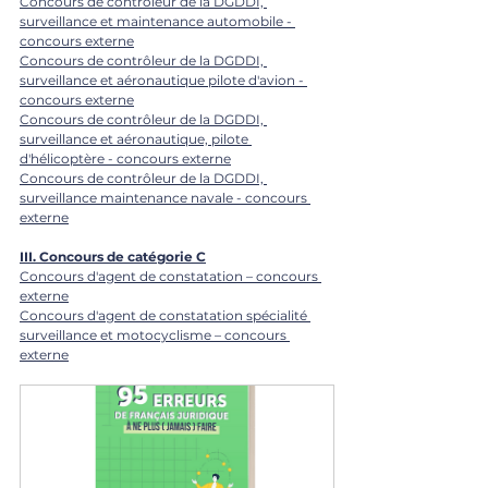
Concours de contrôleur de la DGDDI, 
surveillance et maintenance automobile - 
concours externe
Concours de contrôleur de la DGDDI, 
surveillance et aéronautique pilote d'avion - 
concours externe
Concours de contrôleur de la DGDDI, 
surveillance et aéronautique, pilote 
d'hélicoptère - concours externe
Concours de contrôleur de la DGDDI, 
surveillance maintenance navale - concours 
externe
III. 
Concours de catégorie C
Concours d'agent de constatation – concours 
externe
Concours d'agent de constatation spécialité 
surveillance et motocyclisme – concours 
externe