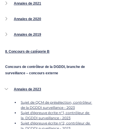
Annales de 2021
Annales de 2020
Annales de 2019
II. Concours de catégorie B
Concours de contrôleur de la DGDDI, branche de 
surveillance – concours externe
Annales de 2023
Sujet de QCM de présélection, contrôleur 
de la DGDDI surveillance - 2023
Sujet d'épreuve écrite n°1, contrôleur de 
la 
 DGDDI
 surveillance - 2023
Sujet d'épreuve écrite n°2, contrôleur de 
la 
 DGDDI
 surveillance - 2023