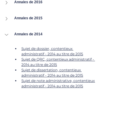
Annales de 2016
Annales de 2015
Annales de 2014
Sujet de dossier, contentieux 
administratif - 2014 au titre de 2015
Sujet de QRC, contentieux administratif - 
2014 au titre de 2015
Sujet de dissertation, contentieux 
administratif - 2014 au titre de 2015
Sujet de note administrative, contentieux 
administratif - 2014 au titre de 2015