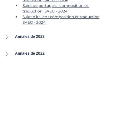
Sujet de portugais : composition et 
traduction, SAEG - 2024
Sujet d'italien : composition et traduction, 
SAEG - 2024
Annales de 2023
Annales de 2022