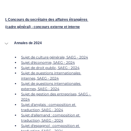
I. Concours du secrétaire des affaires étrangères 
(cadre général) - concours externe et interne
Annales de 2024
Sujet de culture générale, SAEG - 2024
Sujet d'économie, SAEG - 2024
Sujet de droit public, SAEG - 2024
Sujet de questions internationales 
internes, SAEG - 2024
Sujet de questions internationales 
externes, SAEG - 2024
Sujet de gestion des entreprises, SAEG - 
2024
Sujet d'anglais : composition et 
traduction, SAEG - 2024
Sujet d'allemand : composition et 
traduction, SAEG - 2024
Sujet d'espagnol : composition et 
traduction, SAEG - 2024