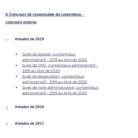
II. Concours de responsable du contentieux - 
concours externe
Annales de 2019
Sujet de dossier, contentieux 
administratif - 2019 au titre de 2020
Sujet de QRC, contentieux administratif - 
2019 au titre de 2020
Sujet de dissertation, contentieux 
administratif - 2019 au titre de 2020
Sujet de note administrative, contentieux 
administratif - 2019 au titre de 2020
Annales de 2018
Annales de 2017