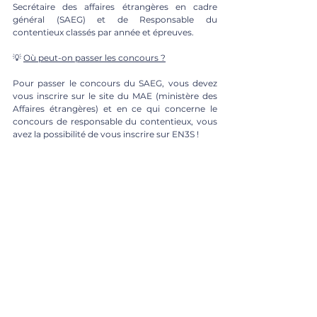
Secrétaire des affaires étrangères en cadre 
général (SAEG) et de Responsable du 
contentieux classés par année et épreuves. 
💡 
Où peut-on passer les concours ?
Pour passer le concours du SAEG, vous devez 
vous inscrire sur le site du MAE (ministère des 
Affaires étrangères) et en ce qui concerne le 
concours de responsable du contentieux, vous 
avez la possibilité de vous inscrire sur EN3S ! 