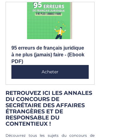
95 erreurs de français juridique 
à ne plus (jamais) faire - (Ebook 
PDF)
Acheter
RETROUVEZ ICI LES ANNALES 
DU CONCOURS DE 
SECRÉTAIRE DES AFFAIRES 
ÉTRANGÈRES ET DE 
RESPONSABLE DU 
CONTENTIEUX !
Découvrez tous les sujets du concours de 