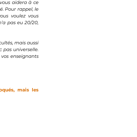
vous aidera à ce 
. Pour rappel, le 
ous voulez vous 
’a pas eu 20/20, 
ultés, mais aussi 
pas universelle. 
 vos enseignants 
qués, mais les 