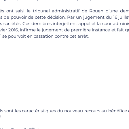
s de pouvoir de cette décision. Par un jugement du 16 juillet 
 sociétés. Ces dernières interjettent appel et la cour adminis
vier 2016, infirme le jugement de première instance et fait 
 se pourvoit en cassation contre cet arrêt. 
s sont les caractéristiques du nouveau recours au bénéfice d
? 