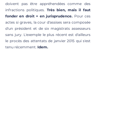
doivent pas être appréhendées comme des 
infractions politiques. 
Très bien, mais il faut 
fonder en droit + en jurisprudence. 
Pour ces 
actes si graves, la cour d'assises sera composée 
d'un président et de six magistrats assesseurs 
sans jury. L'exemple le plus récent est d'ailleurs 
le procès des attentats de janvier 2015 qui s'est 
tenu récemment. 
Idem.