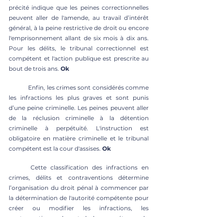
précité indique que les peines correctionnelles 
peuvent aller de l'amende, au travail d’intérêt 
général, à la peine restrictive de droit ou encore 
l'emprisonnement allant de six mois à dix ans. 
Pour les délits, le tribunal correctionnel est 
compétent et l'action publique est prescrite au 
bout de trois ans. 
Ok
	Enfin, les crimes sont considérés comme 
les infractions les plus graves et sont punis 
d’une peine criminelle. Les peines peuvent aller 
de la réclusion criminelle à la détention 
criminelle à perpétuité. L'instruction est 
obligatoire en matière criminelle et le tribunal 
compétent est la cour d'assises. 
Ok
	Cette classification des infractions en 
crimes, délits et contraventions détermine 
l’organisation du droit pénal à commencer par 
la détermination de l'autorité compétente pour 
créer ou modifier les infractions, les 