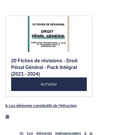
20 Fiches de révisions - Droit 
Pénal Général - Pack Intégral 
(2023 - 2024)
Acheter
II. Les éléments constitutifs de l’infraction
😱
A) Les éléments indispensables à la 