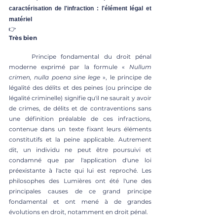
caractérisation de l'infraction : l'élément légal et 
matériel 
👉
Très bien
	Principe fondamental du droit pénal 
moderne exprimé par la formule « 
Nullum 
crimen, nulla poena sine lege
 », le principe de 
légalité des délits et des peines (ou principe de 
légalité criminelle) signifie qu'il ne saurait y avoir 
de crimes, de délits et de contraventions sans 
une définition préalable de ces infractions, 
contenue dans un texte fixant leurs éléments 
constitutifs et la peine applicable. Autrement 
dit, un individu ne peut être poursuivi et 
condamné que par l'application d'une loi 
préexistante à l'acte qui lui est reproché. Les 
philosophes des Lumières ont été l'une des 
principales causes de ce grand principe 
fondamental et ont mené à de grandes 
évolutions en droit, notamment en droit pénal. 