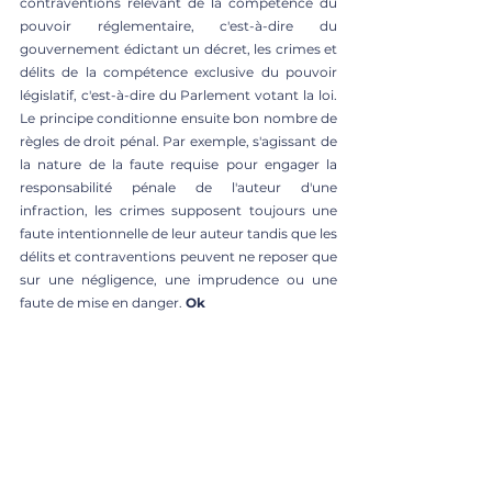
contraventions relevant de la compétence du 
pouvoir réglementaire, c'est-à-dire du 
gouvernement édictant un décret, les crimes et 
délits de la compétence exclusive du pouvoir 
législatif, c'est-à-dire du Parlement votant la loi. 
Le principe conditionne ensuite bon nombre de 
règles de droit pénal. Par exemple, s'agissant de 
la nature de la faute requise pour engager la 
responsabilité pénale de l'auteur d'une 
infraction, les crimes supposent toujours une 
faute intentionnelle de leur auteur tandis que les 
délits et contraventions peuvent ne reposer que 
sur une négligence, une imprudence ou une 
faute de mise en danger. 
Ok