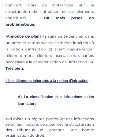
convient alors de s'interroger sur la 
structuration de l’infraction et ses éléments 
constitutifs.
 → OK mais posez en 
problématique.
[Annonce de plan]
 Il s'agira de se pencher dans 
un premier temps sur les éléments inhérents à 
la notion d'infraction (I) avant d'appréhender 
l'élément moral, élément incertain mais parfois 
nécessaire à la caractérisation de l'infraction (Il). 
Très bien.
I. Les éléments inhérents à la notion d’infraction
A) La classification des infractions selon 
leur nature
📜Il existe un régime particulier des infractions 
selon leur nature, cela permet la structuration 
des tribunaux et garantie une bonne 
organisation du droit. 