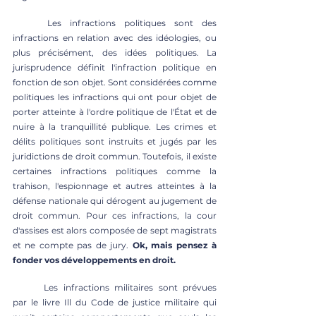
	Les infractions politiques sont des 
infractions en relation avec des idéologies, ou 
plus précisément, des idées politiques. La 
jurisprudence définit l'infraction politique en 
fonction de son objet. Sont considérées comme 
politiques les infractions qui ont pour objet de 
porter atteinte à l'ordre politique de l'État et de 
nuire à la tranquillité publique. Les crimes et 
délits politiques sont instruits et jugés par les 
juridictions de droit commun. Toutefois, il existe 
certaines infractions politiques comme la 
trahison, l'espionnage et autres atteintes à la 
défense nationale qui dérogent au jugement de 
droit commun. Pour ces infractions, la cour 
d'assises est alors composée de sept magistrats 
et ne compte pas de jury. 
Ok, mais pensez à 
fonder vos développements en droit.
	Les infractions militaires sont prévues 
par le livre Ill du Code de justice militaire qui 