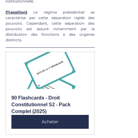
institutionnelle. 
[
Transition
]
 Le régime présidentiel se 
caractérise par cette séparation rigide des 
pouvoirs. Cependant, cette séparation des 
pouvoirs est assuré notamment par la 
distribution des fonctions à des organes 
distincts. 
90 Flashcards - Droit 
Constitutionnel S2 - Pack 
Complet (2025)
Acheter