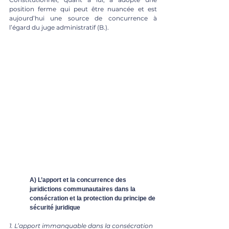
position ferme qui peut être nuancée et est 
aujourd’hui une source de concurrence à 
l’égard du juge administratif (B.). 
A) L’apport et la concurrence des 
juridictions communautaires dans la 
consécration et la protection du principe de 
sécurité juridique
1. L’apport immanquable dans la consécration 