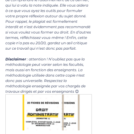
qui lui a valu la note indiquée. Elle vous aidera 
à ce que vous ayez les outils pour formuler 
votre propre réflexion autour du sujet donné. 
Pour rappel, le plagiat est formellement 
interdit et n’est évidemment pas recommandé 
si vous voulez vous former au droit. En d’autres 
termes, réfléchissez vous-même ! Enfin, cette 
copie n’a pas eu 20/20, gardez un œil critique 
sur ce travail qui n’est donc pas parfait.
Disclaimer 
: attention ! N’oubliez pas que la 
méthodologie peut varier selon les facultés, 
mais aussi en fonction des enseignants. La 
méthodologie utilisée dans cette copie n'est 
donc pas universelle. Respectez la 
méthodologie enseignée par vos chargés de 
travaux dirigés et par vos enseignants 
😊