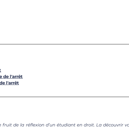
t
 de l'arrêt
de l'arrêt
le fruit de la réflexion d’un étudiant en droit. La découvrir 