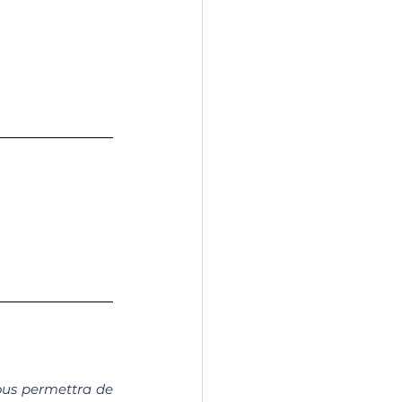
vous permettra de 