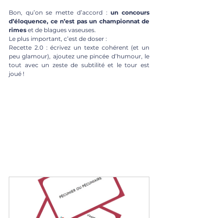
Bon, qu’on se mette d’accord : 
un concours 
d’éloquence, ce n’est pas un championnat de 
rimes
 et de blagues vaseuses.
Le plus important, c’est de doser :
Recette 2.0 : écrivez un texte cohérent (et un 
peu glamour), ajoutez une pincée d’humour, le 
tout avec un zeste de subtilité et le tour est 
joué !