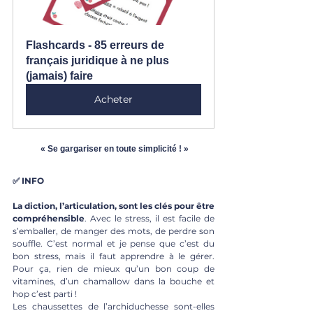
Flashcards - 85 erreurs de 
français juridique à ne plus 
(jamais) faire
Acheter
« Se gargariser en toute simplicité ! »
✅ INFO
La diction, l’articulation, sont les clés pour être 
compréhensible
. Avec le stress, il est facile de 
s’emballer, de manger des mots, de perdre son 
souffle. C’est normal et je pense que c’est du 
bon stress, mais il faut apprendre à le gérer. 
Pour ça, rien de mieux qu’un bon coup de 
vitamines, d’un chamallow dans la bouche et 
hop c’est parti !
Les chaussettes de l’archiduchesse sont-elles 