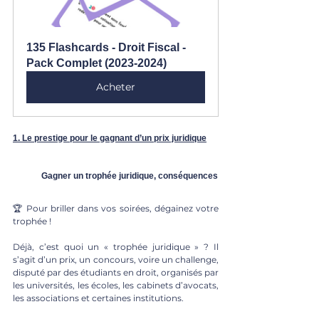
135 Flashcards - Droit Fiscal - 
Pack Complet (2023-2024)
Acheter
1. Le prestige pour le gagnant d’un prix juridique
Gagner un trophée juridique, conséquences
🏆 Pour briller dans vos soirées, dégainez votre 
trophée !
Déjà, c’est quoi un « trophée juridique » ? Il 
s’agit d’un prix, un concours, voire un challenge, 
disputé par des étudiants en droit, organisés par 
les universités, les écoles, les cabinets d’avocats, 
les associations et certaines institutions. 