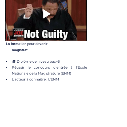
 La formation pour devenir 
        magistrat
🎓 Diplôme de niveau bac+5
Réussir le concours d’entrée à l’Ecole 
Nationale de la Magistrature (ENM)
L’acteur à connaître : 
L’ENM