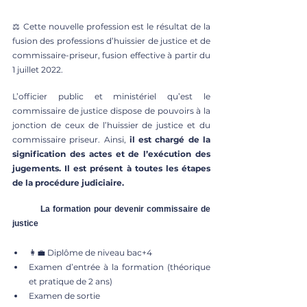
⚖️ Cette nouvelle profession est le résultat de la 
fusion des professions d’huissier de justice et de 
commissaire-priseur, fusion effective à partir du 
1 juillet 2022.
L’officier public et ministériel qu’est le 
commissaire de justice dispose de pouvoirs à la 
jonction de ceux de l’huissier de justice et du 
commissaire priseur. Ainsi, 
il est chargé de la 
signification des actes et de l’exécution des 
jugements. Il est présent à toutes les étapes 
de la procédure judiciaire. 
	La formation pour devenir commissaire de 
justice 
👩‍💼 Diplôme de niveau bac+4 
Examen d’entrée à la formation (théorique 
et pratique de 2 ans) 
Examen de sortie 