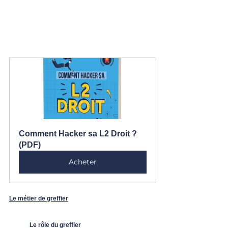
Comment Hacker sa L2 Droit ? 
(PDF)
Acheter
Le métier de greffier
	Le rôle du greffier