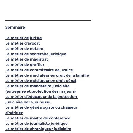
Sommaire
Le métier de juriste
Le métier d’avocat
Le métier de notaire
Le métier de secrétaire juridique
Le métier de magistrat
Le métier de greffier
Le métier de commissaire de justice
Le métier de médiateur en droit de la famille
Le métier de médiateur en droit pénal
Le métier de mandataire judiciaire 
(entreprise et protection des majeurs)
Le métier d’éducateur de la protection 
judiciaire de la jeunesse
Le métier de généalogiste ou chasseur 
d’héritier
Le métier de maître de conférence
Le métier de journaliste juridique
Le métier de chroniqueur judiciaire