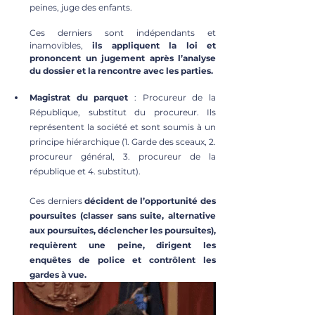
peines, juge des enfants. 
Ces derniers sont indépendants et 
inamovibles, 
ils appliquent la loi et 
prononcent un jugement après l’analyse 
du dossier et la rencontre avec les parties. 
Magistrat du parquet 
: Procureur de la 
République, substitut du procureur. Ils 
représentent la société et sont soumis à un 
principe hiérarchique (1. Garde des sceaux, 2. 
procureur général, 3. procureur de la 
république et 4. substitut). 
Ces derniers 
décident de l’opportunité des 
poursuites (classer sans suite, alternative 
aux poursuites, déclencher les poursuites), 
requièrent une peine, dirigent les 
enquêtes de police et contrôlent les 
gardes à vue.