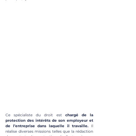
Ce spécialiste du droit est 
chargé de la 
protection des intérêts de son employeur et 
de l’entreprise dans laquelle il travaille.
 Il 
réalise diverses missions telles que la rédaction 