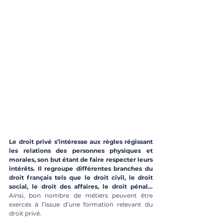
Le droit privé s’intéresse aux règles régissant 
les relations des personnes physiques et 
morales, son but étant de faire respecter leurs 
intérêts. Il regroupe différentes branches du 
droit français tels que le droit civil, le droit 
social, le droit des affaires, le droit pénal… 
Ainsi, bon nombre de métiers peuvent être 
exercés à l’issue d’une formation relevant du 
droit privé. 