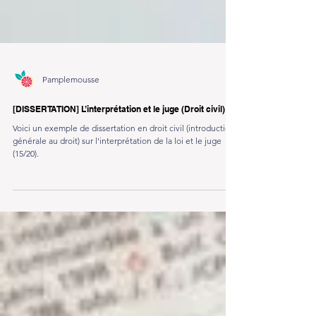
Pamplemousse
[DISSERTATION] L’interprétation et le juge (Droit civil)
Voici un exemple de dissertation en droit civil (introduction
générale au droit) sur l'interprétation de la loi et le juge
(15/20).