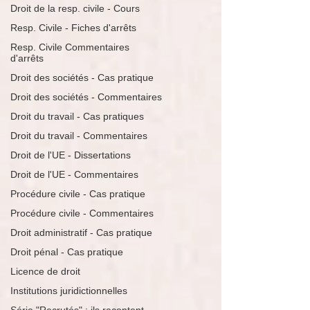
Droit de la resp. civile - Cours
Resp. Civile - Fiches d'arrêts
Resp. Civile Commentaires
d'arrêts
Droit des sociétés - Cas pratique
Droit des sociétés - Commentaires
Droit du travail - Cas pratiques
Droit du travail - Commentaires
Droit de l'UE - Dissertations
Droit de l'UE - Commentaires
Procédure civile - Cas pratique
Procédure civile - Commentaires
Droit administratif - Cas pratique
Droit pénal - Cas pratique
Licence de droit
Institutions juridictionnelles