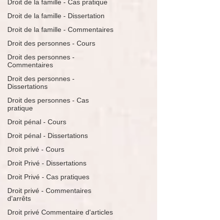
Droit de la famille - Cas pratique
Droit de la famille - Dissertation
Droit de la famille - Commentaires
Droit des personnes - Cours
Droit des personnes -
Commentaires
Droit des personnes -
Dissertations
Droit des personnes - Cas
pratique
Droit pénal - Cours
Droit pénal - Dissertations
Droit privé - Cours
Droit Privé - Dissertations
Droit Privé - Cas pratiques
Droit privé - Commentaires
d'arrêts
Droit privé Commentaire d'articles