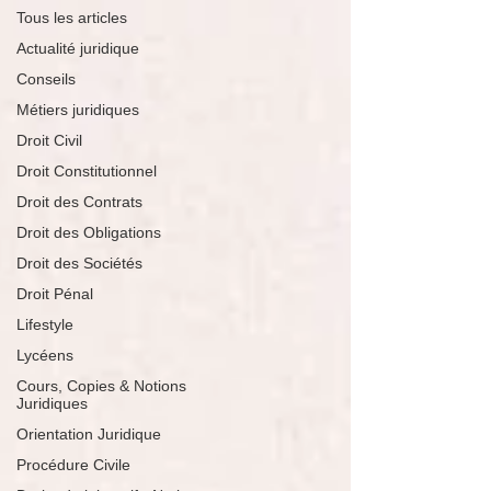
Tous les articles
Actualité juridique
Conseils
Métiers juridiques
Droit Civil
Droit Constitutionnel
Droit des Contrats
Droit des Obligations
Droit des Sociétés
Droit Pénal
Lifestyle
Lycéens
Cours, Copies & Notions
Juridiques
Orientation Juridique
Procédure Civile