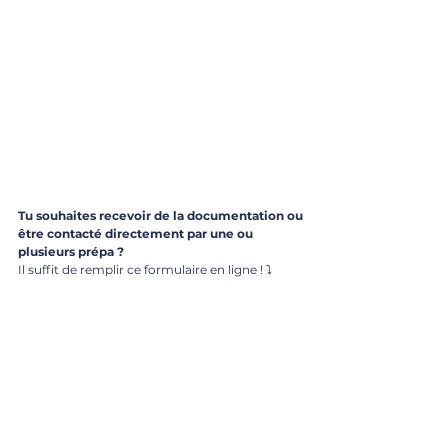
Tu souhaites recevoir de la documentation ou 
être contacté directement par une ou 
plusieurs prépa ?  
Il suffit de remplir ce formulaire en ligne ! ⤵️