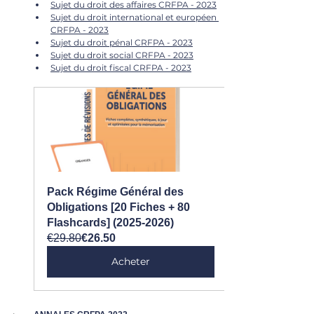
Sujet du droit des affaires CRFPA - 2023
Sujet du droit international et européen 
CRFPA - 2023
Sujet du droit pénal CRFPA - 2023
Sujet du droit social CRFPA - 2023
Sujet du droit fiscal CRFPA - 2023
Pack Régime Général des 
Obligations [20 Fiches + 80 
Flashcards] (2025-2026)
€29.80
€26.50
Acheter