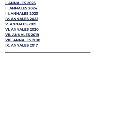
I. ANNALES 2025
II. ANNALES 2024
III. 
ANNALES 2023
IV. 
ANNALES 2022
V. 
ANNALES 2021
VI. 
ANNALES 2020
VII. 
ANNALES 2019
VIII. 
ANNALES 2018
IX. 
ANNALES 2017