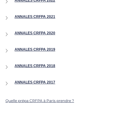
ANNALES CRFPA 2022
ANNALES CRFPA 2021
ANNALES CRFPA 2020
ANNALES CRFPA 2019
ANNALES CRFPA 2018
ANNALES CRFPA 2017
Quelle prépa CRFPA à Paris prendre ?