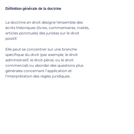
Définition générale de la doctrine
La doctrine en droit désigne l'ensemble des 
écrits théoriques (livres, commentaires, traités, 
articles ponctuels) des juristes sur le droit 
positif. 
Elle peut se concentrer sur une branche 
spécifique du droit (par exemple, le droit 
administratif, le droit pénal, ou le droit 
commercial) ou aborder des questions plus 
générales concernant l’application et 
l’interprétation des règles juridiques.