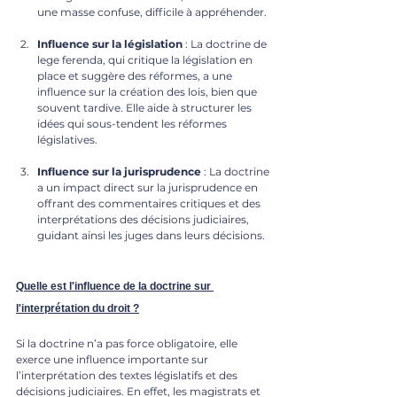
une masse confuse, difficile à appréhender.
Influence sur la législation
 : La doctrine de 
lege ferenda, qui critique la législation en 
place et suggère des réformes, a une 
influence sur la création des lois, bien que 
souvent tardive. Elle aide à structurer les 
idées qui sous-tendent les réformes 
législatives.
Influence sur la jurisprudence
 : La doctrine 
a un impact direct sur la jurisprudence en 
offrant des commentaires critiques et des 
interprétations des décisions judiciaires, 
guidant ainsi les juges dans leurs décisions.
Quelle est l'influence de la doctrine sur 
l'interprétation du droit ?
Si la doctrine n’a pas force obligatoire, elle 
exerce une influence importante sur 
l’interprétation des textes législatifs et des 
décisions judiciaires. En effet, les magistrats et 