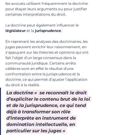
les avocats utilisent fréquemment la doctrine 
pour étayer leurs arguments ou pour justifier 
certaines interprétations du droit.
La doctrine peut également influencer le 
législateur
 et la 
jurisprudence
.
En reprenant les analyses des doctrinaires, les 
juges peuvent enrichir leur raisonnement, en 
s’appuyant sur les théories et opinions qui ont 
fait l’objet d’un large consensus dans la 
communauté juridique. Certains arrêts 
célèbres sont en effet le résultat d'une 
confrontation entre la jurisprudence et la 
doctrine, ce qui permet d’ajuster l’application 
du droit à la réalité.
La doctrine «  se reconnaît le droit 
d’expliciter le contenu brut de la loi 
et de la jurisprudence, ce qui tend 
déjà à transformer son rôle 
d’interprète en instrument de 
domination intellectuelle, en 
particulier sur les juges » 