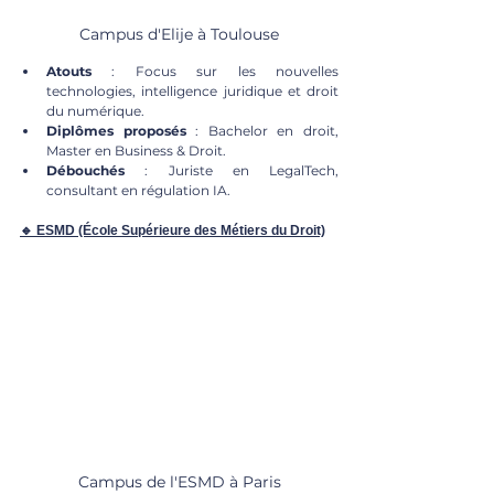
Campus d'Elije à Toulouse
Atouts
 : Focus sur les nouvelles 
technologies, intelligence juridique et droit 
du numérique.
Diplômes proposés
 : Bachelor en droit, 
Master en Business & Droit.
Débouchés
 : Juriste en LegalTech, 
consultant en régulation IA.
🔹 ESMD (École Supérieure des Métiers du Droit)
Campus de l'ESMD à Paris