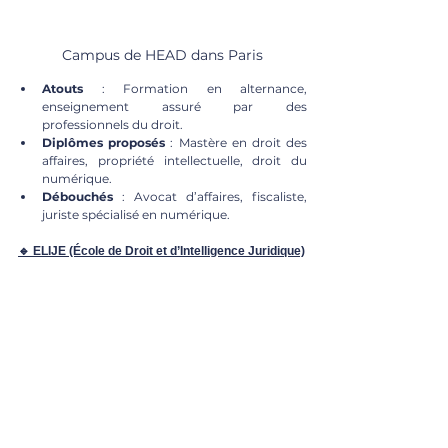
Campus de HEAD dans Paris
Atouts
 : Formation en alternance, 
enseignement assuré par des 
professionnels du droit.
Diplômes proposés
 : Mastère en droit des 
affaires, propriété intellectuelle, droit du 
numérique.
Débouchés
 : Avocat d’affaires, fiscaliste, 
juriste spécialisé en numérique.
🔹 ELIJE (École de Droit et d’Intelligence Juridique)