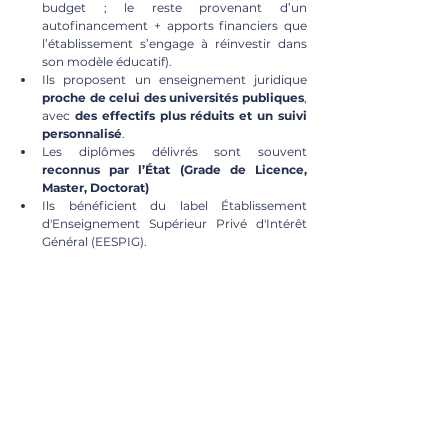
budget ; le reste provenant d’un 
autofinancement + apports financiers que 
l’établissement s’engage à réinvestir dans 
son modèle éducatif).
Ils proposent un enseignement juridique 
proche de celui des universités publiques
, 
avec 
des effectifs plus réduits et un suivi 
personnalisé
.
Les diplômes délivrés sont souvent 
reconnus par l’État (Grade de Licence, 
Master, Doctorat)
Ils bénéficient du label Établissement 
d'Enseignement Supérieur Privé d'Intérêt 
Général (EESPIG).