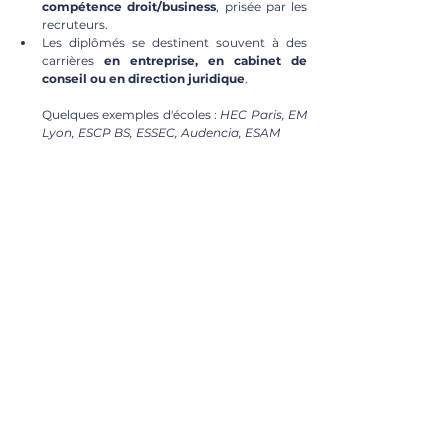
compétence droit/business
, prisée par les 
recruteurs.
Les diplômés se destinent souvent à des 
carrières 
en entreprise, en cabinet de 
conseil ou en direction juridique
.
Quelques exemples d'écoles :
 HEC Paris, EM 
Lyon, ESCP BS, ESSEC, Audencia, ESAM