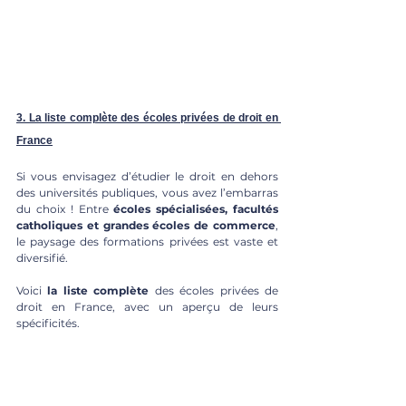
3. La liste complète des écoles privées de droit en 
France
Si vous envisagez d’étudier le droit en dehors 
des universités publiques, vous avez l’embarras 
du choix ! Entre 
écoles spécialisées, facultés 
catholiques et grandes écoles de commerce
, 
le paysage des formations privées est vaste et 
diversifié.
Voici 
la liste complète
 des écoles privées de 
droit en France, avec un aperçu de leurs 
spécificités.