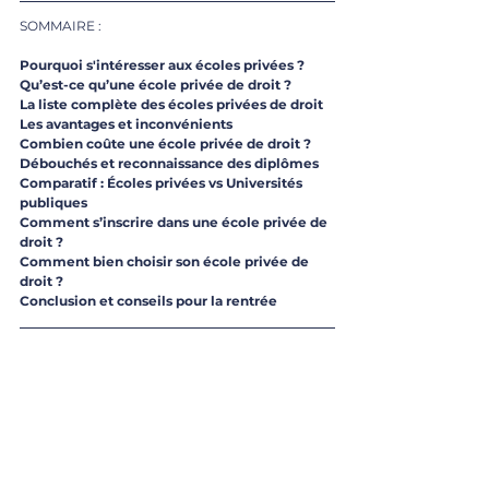
SOMMAIRE :
Pourquoi s'intéresser aux écoles privées ?
Qu’est-ce qu’une école privée de droit ?
La liste complète des écoles privées de droit
Les avantages et inconvénients 
Combien coûte une école privée de droit ?
Débouchés et reconnaissance des diplômes 
Comparatif : Écoles privées vs Universités 
publiques
Comment s’inscrire dans une école privée de 
droit ?
Comment bien choisir son école privée de 
droit ?
Conclusion et conseils pour la rentrée