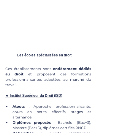
	Les écoles spécialisées en droit
Ces établissements sont 
entièrement dédiés 
au droit
 et proposent des formations 
professionnalisantes adaptées au marché du 
travail.
🔹 Institut Supérieur du Droit (ISD)
Atouts
 : Approche professionnalisante, 
cours en petits effectifs, stages et 
alternance.
Diplômes proposés
 : Bachelor (Bac+3), 
Mastère (Bac+5), diplômes certifiés RNCP.