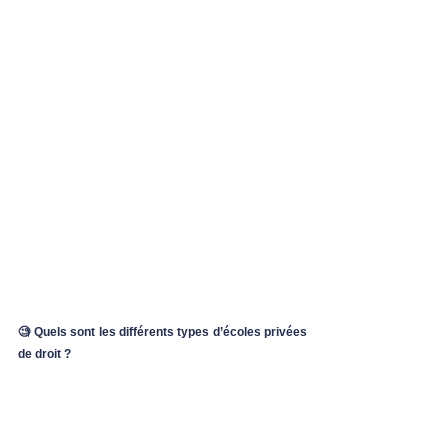
🧐 Quels sont les différents types d’écoles privées 
de droit ?