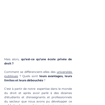
Mais alors, 
qu’est-ce qu’une école privée de 
droit ?
Comment se différencient-elles des 
universités 
publiques
 ? Quels sont 
leurs avantages, leurs 
limites et leurs débouchés
 ?
C'est à partir de notre  expertise dans le monde 
du droit et après avoir parlé à des dizaines 
d'étudiants et d'enseignants et professionnels 
du secteur que nous avons pu développer ce