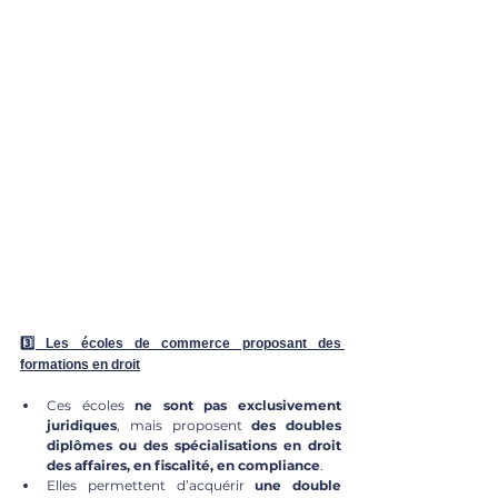
3️⃣ Les écoles de commerce proposant des 
formations en droit
Ces écoles 
ne sont pas exclusivement 
juridiques
, mais proposent 
des doubles 
diplômes ou des spécialisations en droit 
des affaires, en fiscalité, en compliance
.
Elles permettent d’acquérir 
une double 