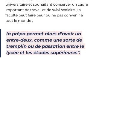
universitaire et souhaitant conserver un cadre 
important de travail et de suivi scolaire. La 
faculté peut faire peur ou ne pas convenir à 
tout le monde ; 
la prépa permet alors d’avoir un 
entre-deux, comme une sorte de 
tremplin ou de passation entre le 
lycée et les études supérieures".