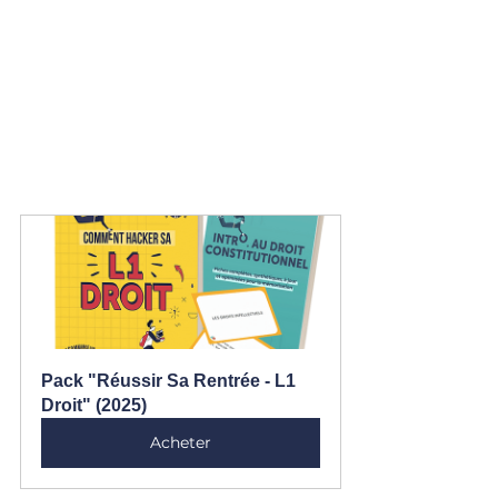
Pack "Réussir Sa Rentrée - L1 
Droit" (2025)
Acheter