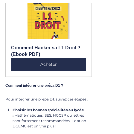
Comment Hacker sa L1 Droit ? 
(Ebook PDF)
Acheter
Comment intégrer une prépa D1 ?
Pour intégrer une prépa D1, suivez ces étapes :
Choisir les bonnes spécialités au lycée 
:
 Mathématiques, SES, HGGSP ou lettres 
sont fortement recommandées. L'option 
DGEMC est un vrai plus !