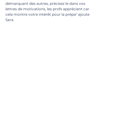
démarquant des autres, précisez le dans vos 
lettres de motivations, les profs apprécient car 
cela montre votre intérêt pour la prépa" ajoute 
Sara.