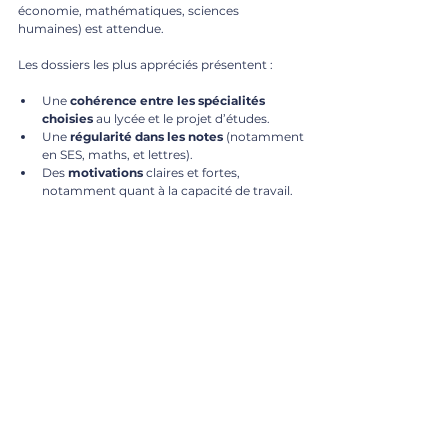
économie, mathématiques, sciences 
humaines) est attendue.
Les dossiers les plus appréciés présentent :
Une 
cohérence entre les spécialités 
choisies
 au lycée et le projet d’études.
Une 
régularité dans les notes
 (notamment 
en SES, maths, et lettres).
Des 
motivations
 claires et fortes, 
notamment quant à la capacité de travail.