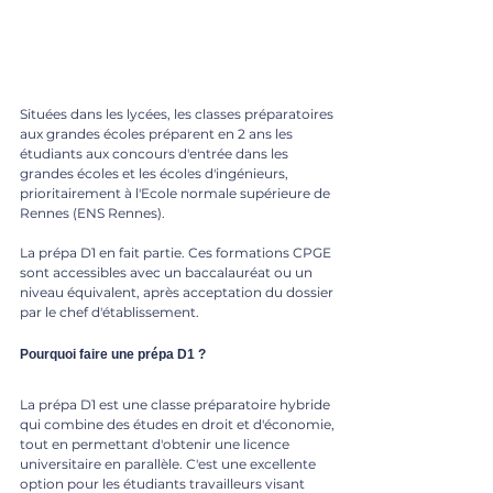
Situées dans les lycées, les classes préparatoires 
aux grandes écoles préparent en 2 ans les 
étudiants aux concours d'entrée dans les 
grandes écoles et les écoles d'ingénieurs, 
prioritairement à l'Ecole normale supérieure de 
Rennes (ENS Rennes). 
La prépa D1 en fait partie. Ces formations CPGE 
sont accessibles avec un baccalauréat ou un 
niveau équivalent, après acceptation du dossier 
par le chef d'établissement.
Pourquoi faire une prépa D1 ?
La prépa D1 est une classe préparatoire hybride 
qui combine des études en droit et d'économie, 
tout en permettant d'obtenir une licence 
universitaire en parallèle. C'est une excellente 
option pour les étudiants travailleurs visant 