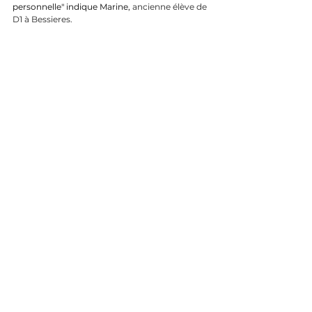
personnelle" indique Marine, 
ancienne élève de 
D1 à Bessieres.