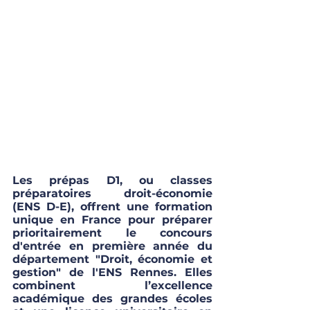
Les prépas D1, ou classes 
préparatoires droit-économie 
(ENS D-E), offrent une formation 
unique en France pour préparer 
prioritairement le concours 
d'entrée en première année du 
département "Droit, économie et 
gestion" de l'ENS Rennes. Elles 
combinent l’excellence 
académique des grandes écoles 