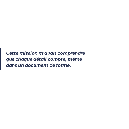
Cette mission m’a fait comprendre 
que chaque détail compte, même 
dans un document de forme.