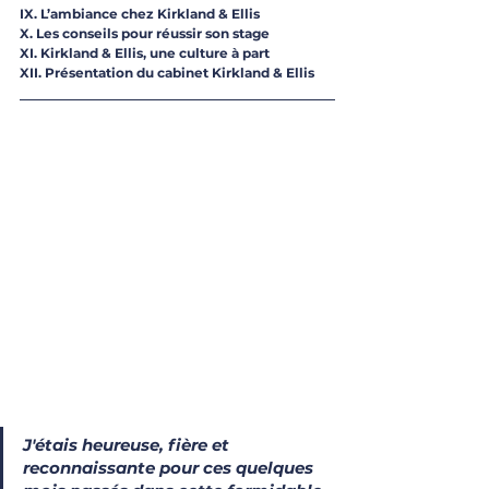
IX. L’ambiance chez Kirkland & Ellis
X. Les conseils pour réussir son stage
XI. Kirkland & Ellis, une culture à part
XII. Présentation du cabinet Kirkland & Ellis 
J'étais heureuse, fière et 
reconnaissante pour ces quelques 