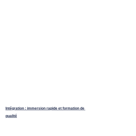
Intégration : immersion rapide et formation de 
qualité