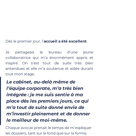
Dès le premier jour, l’
accueil a été excellent
.
Je partageais le bureau d’une jeune 
collaboratrice qui m’a énormément appris et 
inspiré. On s’est tout de suite très bien 
entendues et elle m’a soutenue et aidée durant 
tout mon stage.
Le cabinet, au-delà même de 
l’équipe corporate,
 m’a très bien 
intégrée
 : je me suis sentie à ma 
place dès les premiers jours, ce qui 
m’a tout de suite donné envie de 
m’investir pleinement et de donner 
le meilleur de moi-même.
Chaque avocat prenait le temps de m’expliquer 
les dossiers, tant sur le fond que sur la forme, 