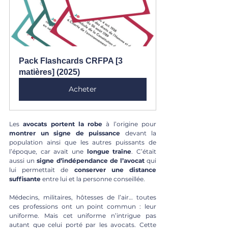
Pack Flashcards CRFPA [3 
matières] (2025)
Acheter
Les 
avocats portent la robe 
à l’origine pour 
montrer un signe de puissance
 devant la 
population ainsi que les autres puissants de 
l’époque, car ​​avait une 
longue traîne
. C’était 
aussi un 
signe d’indépendance de l’avocat
 qui 
lui permettait de 
conserver une distance 
suffisante 
entre lui et la personne conseillée.
Médecins, militaires, hôtesses de l’air… toutes 
ces professions ont un point commun : leur 
uniforme. Mais cet uniforme n’intrigue pas 
autant que celui porté par les avocats. Cette 