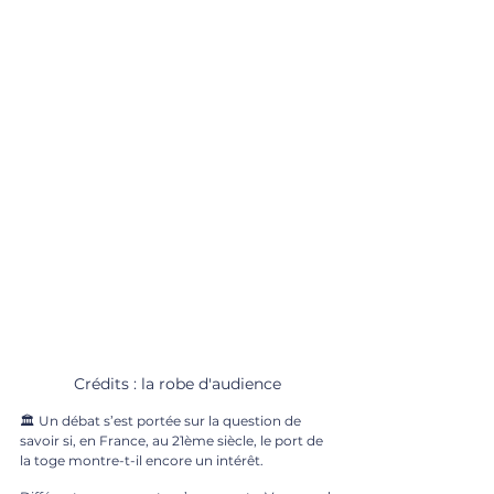
Crédits : la robe d'audience 
🏛 Un débat s’est portée sur la question de 
savoir si, en France, au 21ème siècle, le port de 
la toge montre-t-il encore un intérêt. 