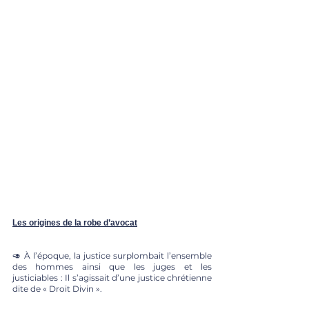
Les origines de la robe d’avocat
🥑 À l’époque, la justice surplombait l’ensemble 
des hommes ainsi que les juges et les 
justiciables : Il s’agissait d’une justice chrétienne 
dite de « Droit Divin ». 