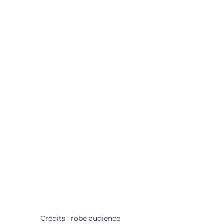
Crédits : robe audience 